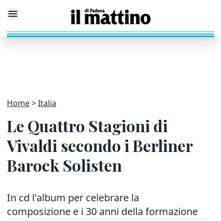
Home
Italia
Le Quattro Stagioni di
Vivaldi secondo i Berliner
Barock Solisten
In cd l'album per celebrare la
composizione e i 30 anni della formazione