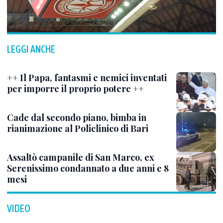
LEGGI ANCHE
++ Il Papa, fantasmi e nemici inventati
per imporre il proprio potere ++
Cade dal secondo piano, bimba in
rianimazione al Policlinico di Bari
Assaltò campanile di San Marco, ex
Serenissimo condannato a due anni e 8
mesi
VIDEO