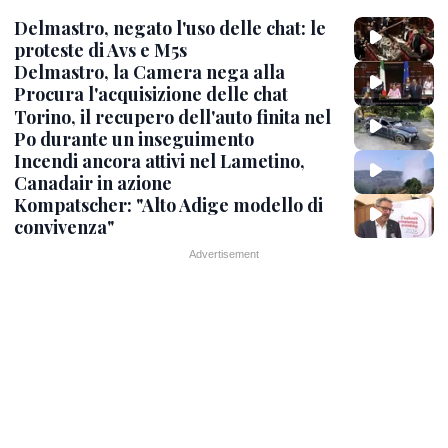
Delmastro, negato l'uso delle chat: le
proteste di Avs e M5s
Delmastro, la Camera nega alla
Procura l'acquisizione delle chat
Torino, il recupero dell'auto finita nel
Po durante un inseguimento
Incendi ancora attivi nel Lametino,
Canadair in azione
Kompatscher: "Alto Adige modello di
convivenza"