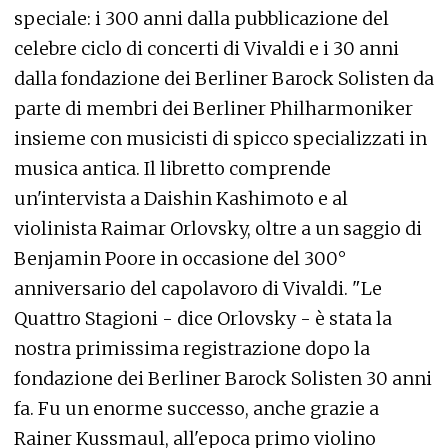
speciale: i 300 anni dalla pubblicazione del
celebre ciclo di concerti di Vivaldi e i 30 anni
dalla fondazione dei Berliner Barock Solisten da
parte di membri dei Berliner Philharmoniker
insieme con musicisti di spicco specializzati in
musica antica. Il libretto comprende
un'intervista a Daishin Kashimoto e al
violinista Raimar Orlovsky, oltre a un saggio di
Benjamin Poore in occasione del 300°
anniversario del capolavoro di Vivaldi. "Le
Quattro Stagioni - dice Orlovsky - è stata la
nostra primissima registrazione dopo la
fondazione dei Berliner Barock Solisten 30 anni
fa. Fu un enorme successo, anche grazie a
Rainer Kussmaul, all'epoca primo violino