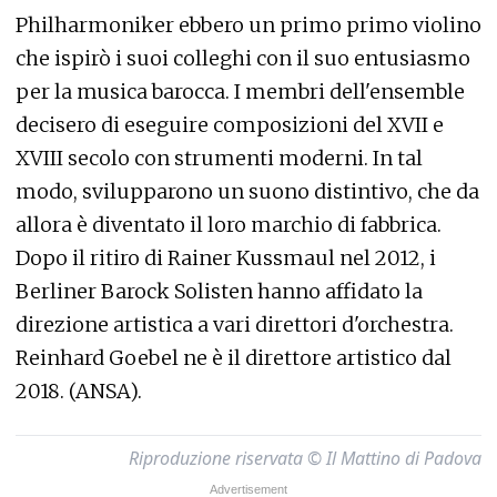
Philharmoniker ebbero un primo primo violino
che ispirò i suoi colleghi con il suo entusiasmo
per la musica barocca. I membri dell'ensemble
decisero di eseguire composizioni del XVII e
XVIII secolo con strumenti moderni. In tal
modo, svilupparono un suono distintivo, che da
allora è diventato il loro marchio di fabbrica.
Dopo il ritiro di Rainer Kussmaul nel 2012, i
Berliner Barock Solisten hanno affidato la
direzione artistica a vari direttori d'orchestra.
Reinhard Goebel ne è il direttore artistico dal
2018. (ANSA).
Riproduzione riservata © Il Mattino di Padova