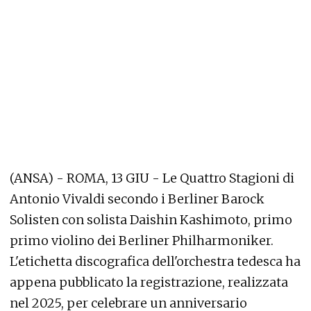
(ANSA) - ROMA, 13 GIU - Le Quattro Stagioni di
Antonio Vivaldi secondo i Berliner Barock
Solisten con solista Daishin Kashimoto, primo
primo violino dei Berliner Philharmoniker.
L'etichetta discografica dell'orchestra tedesca ha
appena pubblicato la registrazione, realizzata
nel 2025, per celebrare un anniversario