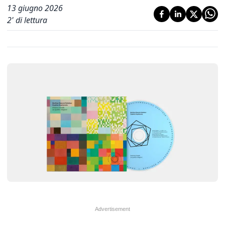
13 giugno 2026
2
' di lettura