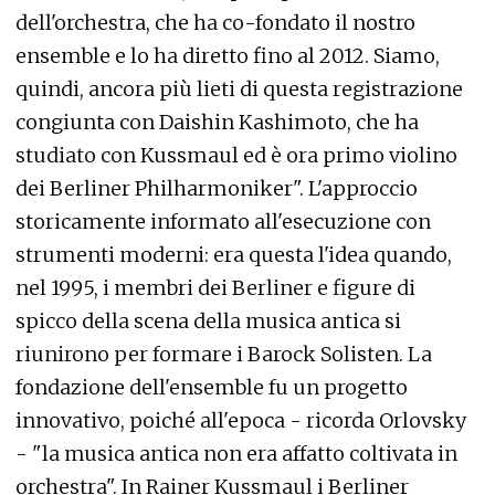
dell'orchestra, che ha co-fondato il nostro
ensemble e lo ha diretto fino al 2012. Siamo,
quindi, ancora più lieti di questa registrazione
congiunta con Daishin Kashimoto, che ha
studiato con Kussmaul ed è ora primo violino
dei Berliner Philharmoniker". L'approccio
storicamente informato all'esecuzione con
strumenti moderni: era questa l'idea quando,
nel 1995, i membri dei Berliner e figure di
spicco della scena della musica antica si
riunirono per formare i Barock Solisten. La
fondazione dell'ensemble fu un progetto
innovativo, poiché all'epoca - ricorda Orlovsky
- "la musica antica non era affatto coltivata in
orchestra". In Rainer Kussmaul i Berliner