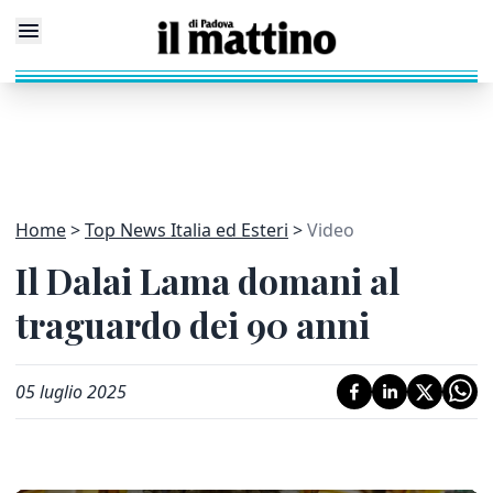
Home
Top News Italia ed Esteri
Video
Il Dalai Lama domani al
traguardo dei 90 anni
05 luglio 2025