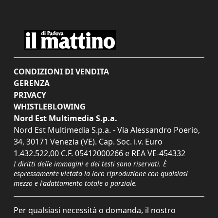
CONDIZIONI DI VENDITA
GERENZA
PRIVACY
WHISTLEBLOWING
Nord Est Multimedia S.p.a.
Nord Est Multimedia S.p.a. - Via Alessandro Poerio,
34, 30171 Venezia (VE). Cap. Soc. i.v. Euro
1.432.522,00 C.F. 05412000266 e REA VE-454332
I diritti delle immagini e dei testi sono riservati. È
espressamente vietata la loro riproduzione con qualsiasi
mezzo e l'adattamento totale o parziale.
Per qualsiasi necessità o domanda, il nostro