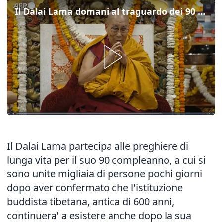
Il Dalai Lama domani al traguardo dei 90 anni
Il Dalai Lama partecipa alle preghiere di
lunga vita per il suo 90 compleanno, a cui si
sono unite migliaia di persone pochi giorni
dopo aver confermato che l'istituzione
buddista tibetana, antica di 600 anni,
continuera' a esistere anche dopo la sua