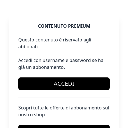
CONTENUTO PREMIUM
Questo contenuto è riservato agli
abbonati.
Accedi con username e password se hai
già un abbonamento.
ACCEDI
Scopri tutte le offerte di abbonamento sul
nostro shop.