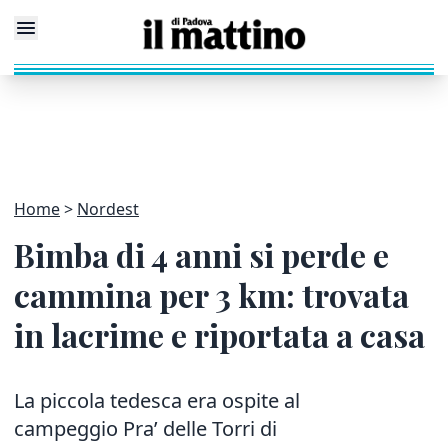
Home
Nordest
Bimba di 4 anni si perde e
cammina per 3 km: trovata
in lacrime e riportata a casa
La piccola tedesca era ospite al
campeggio Pra’ delle Torri di