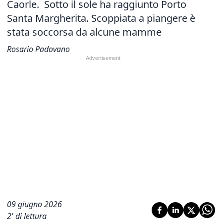
Caorle. Sotto il sole ha raggiunto Porto
Santa Margherita. Scoppiata a piangere è
stata soccorsa da alcune mamme
Rosario Padovano
09 giugno 2026
2
' di lettura