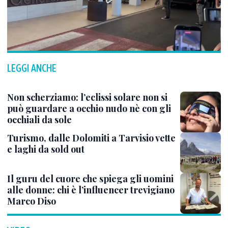
LEGGI ANCHE
Non scherziamo: l’eclissi solare non si
può guardare a occhio nudo nè con gli
occhiali da sole
Turismo, dalle Dolomiti a Tarvisio vette
e laghi da sold out
Il guru del cuore che spiega gli uomini
alle donne: chi è l’influencer trevigiano
Marco Diso