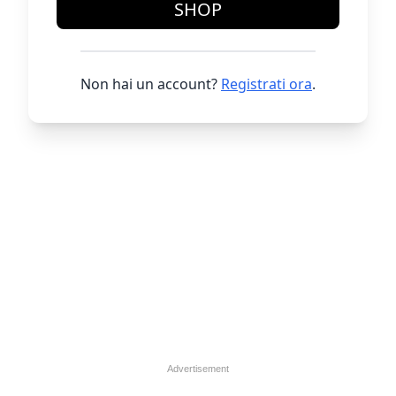
SHOP
Non hai un account?
Registrati ora
.