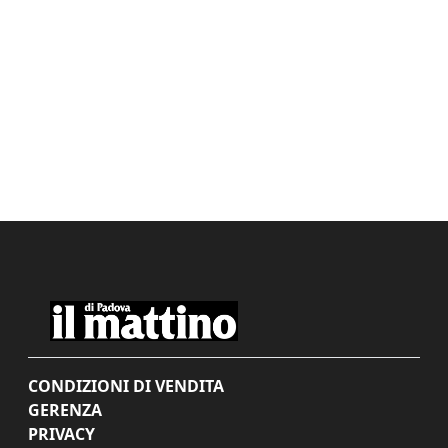
CONDIZIONI DI VENDITA
GERENZA
PRIVACY