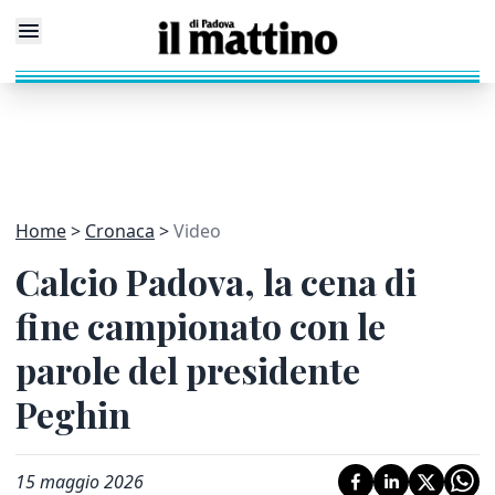
Home
Cronaca
Video
Calcio Padova, la cena di
fine campionato con le
parole del presidente
Peghin
15 maggio 2026