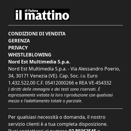
CONDIZIONI DI VENDITA
GERENZA
PRIVACY
WHISTLEBLOWING
Nord Est Multimedia S.p.a.
Nord Est Multimedia S.p.a. - Via Alessandro Poerio,
34, 30171 Venezia (VE). Cap. Soc. i.v. Euro
1.432.522,00 C.F. 05412000266 e REA VE-454332
I diritti delle immagini e dei testi sono riservati. È
espressamente vietata la loro riproduzione con qualsiasi
mezzo e l'adattamento totale o parziale.
Per qualsiasi necessità o domanda, il nostro
servizio clienti è a tua completa disposizione.