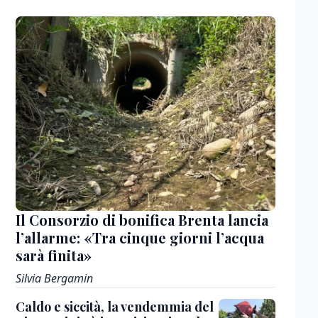
Il Consorzio di bonifica Brenta lancia
l’allarme: «Tra cinque giorni l’acqua
sarà finita»
Silvia Bergamin
Caldo e siccità, la vendemmia del