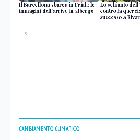
Il Barcellona sbarca in Friuli: le
Lo schianto dell
immagini dell'arrivo in albergo
contro la querci
successo a Rivar
CAMBIAMENTO CLIMATICO