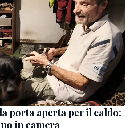
a porta aperta per il caldo:
rano in camera