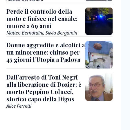
Perde il controllo della
moto e finisce nel canale:
muore a 69 anni
Matteo Bernardini, Silvia Bergamin
Donne aggredite e alcolici a
un minorenne: chiuso per
45 giorni l’Utopia a Padova
Dall’arresto di Toni Negri
alla liberazione di Dozier: è
morto Peppino Colucci,
storico capo della Digos
Alice Ferretti