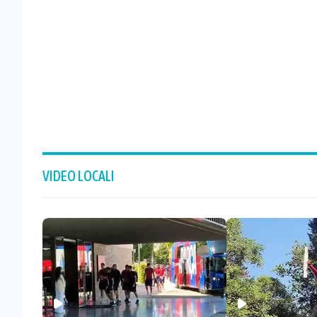
VIDEO LOCALI