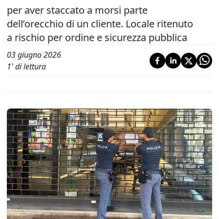
per aver staccato a morsi parte
dell’orecchio di un cliente. Locale ritenuto
a rischio per ordine e sicurezza pubblica
03 giugno 2026
1
' di lettura