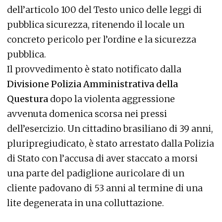
dell’articolo 100 del Testo unico delle leggi di
pubblica sicurezza, ritenendo il locale un
concreto pericolo per l’ordine e la sicurezza
pubblica.
Il provvedimento è stato notificato dalla
Divisione Polizia Amministrativa della
Questura
dopo la violenta aggressione
avvenuta domenica scorsa nei pressi
dell’esercizio. Un cittadino brasiliano di 39 anni,
pluripregiudicato, è stato arrestato dalla Polizia
di Stato con l’accusa di aver staccato a morsi
una parte del padiglione auricolare di un
cliente padovano di 53 anni al termine di una
lite degenerata in una colluttazione.