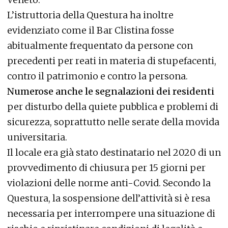
L’istruttoria della Questura ha inoltre
evidenziato come il Bar Clistina fosse
abitualmente frequentato da persone con
precedenti per reati in materia di stupefacenti,
contro il patrimonio e contro la persona.
Numerose anche le segnalazioni dei residenti
per disturbo della quiete pubblica e problemi di
sicurezza, soprattutto nelle serate della movida
universitaria.
Il locale era già stato destinatario nel 2020 di un
provvedimento di chiusura per 15 giorni per
violazioni delle norme anti-Covid. Secondo la
Questura, la sospensione dell’attività si è resa
necessaria per interrompere una situazione di