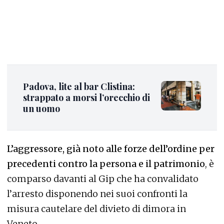
Padova, lite al bar Clistina:
strappato a morsi l’orecchio di
un uomo
L’aggressore, già noto alle forze dell’ordine per
precedenti contro la persona e il patrimonio
, è
comparso davanti al Gip che ha convalidato
l’arresto disponendo nei suoi confronti la
misura cautelare del divieto di dimora in
Veneto.