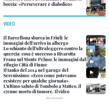
boccia: «Perseverare è diabolico»
VIDEO
Il Barcellona sbarca in Friuli: le
immagini dell'arrivo in albergo
Lo schianto dell’ultraleggero contro la
quercia: cosa è successo a Rivarotta
Frana sul Monte Pelmo: le immagini dal
rifugio Città di Fiume
Il tanko del 2014 nel garage del
Serenissimo: «Ecco come potevamo
resistere per qualche giornata»
L'ultimo saluto di Tombolo a Matteo, il
17enne morto di tumore. Il video