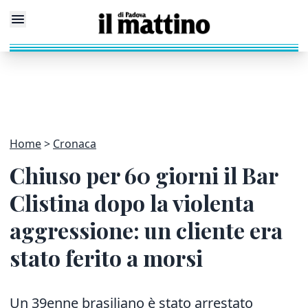
Home
Cronaca
Chiuso per 60 giorni il Bar
Clistina dopo la violenta
aggressione: un cliente era
stato ferito a morsi
Un 39enne brasiliano è stato arrestato