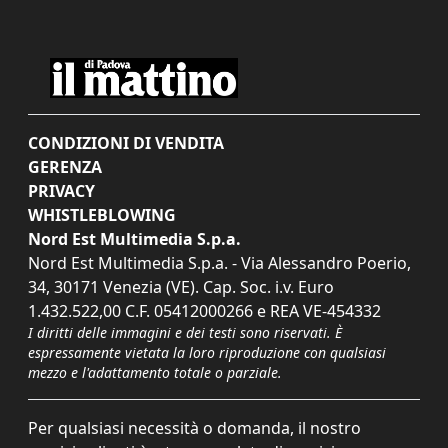
CONDIZIONI DI VENDITA
GERENZA
PRIVACY
WHISTLEBLOWING
Nord Est Multimedia S.p.a.
Nord Est Multimedia S.p.a. - Via Alessandro Poerio,
34, 30171 Venezia (VE). Cap. Soc. i.v. Euro
1.432.522,00 C.F. 05412000266 e REA VE-454332
I diritti delle immagini e dei testi sono riservati. È
espressamente vietata la loro riproduzione con qualsiasi
mezzo e l'adattamento totale o parziale.
Per qualsiasi necessità o domanda, il nostro