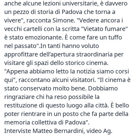
anche alcune lezioni universitarie, è davvero
un pezzo di storia di Padova che torna a
vivere", racconta Simone. "Vedere ancora i
vecchi cartelli con la scritta "Vietato fumare"
è stato emozionante. È come fare un tuffo
nel passato".In tanti hanno voluto
approfittare dell’apertura straordinaria per
visitare gli spazi dello storico cinema.
"Appena abbiamo letto la notizia siamo corsi
qui", raccontano alcuni visitatori. "Il cinema è
stato conservato molto bene. Dobbiamo
ringraziare chi ha reso possibile la
restituzione di questo luogo alla città. È bello
poter rientrare in un posto che fa parte della
memoria collettiva di Padova".
Interviste Matteo Bernardini, video Ag.