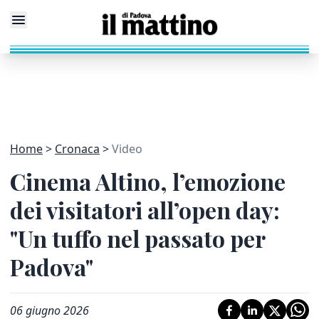
Home
Cronaca
Video
Cinema Altino, l’emozione
dei visitatori all’open day:
"Un tuffo nel passato per
Padova"
06 giugno 2026