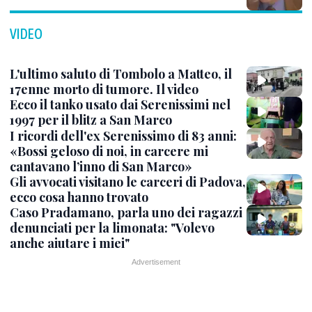
VIDEO
L'ultimo saluto di Tombolo a Matteo, il
17enne morto di tumore. Il video
Ecco il tanko usato dai Serenissimi nel
1997 per il blitz a San Marco
I ricordi dell'ex Serenissimo di 83 anni:
«Bossi geloso di noi, in carcere mi
cantavano l’inno di San Marco»
Gli avvocati visitano le carceri di Padova,
ecco cosa hanno trovato
Caso Pradamano, parla uno dei ragazzi
denunciati per la limonata: "Volevo
anche aiutare i miei"