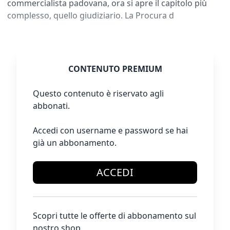
commercialista padovana, ora si apre il capitolo più
complesso, quello giudiziario. La Procura d
CONTENUTO PREMIUM
Questo contenuto è riservato agli
abbonati.
Accedi con username e password se hai
già un abbonamento.
ACCEDI
Scopri tutte le offerte di abbonamento sul
nostro shop.