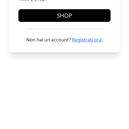
SHOP
Non hai un account?
Registrati ora
.