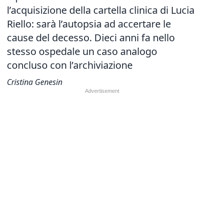
l’acquisizione della cartella clinica di Lucia
Riello: sarà l’autopsia ad accertare le
cause del decesso. Dieci anni fa nello
stesso ospedale un caso analogo
concluso con l’archiviazione
Cristina Genesin