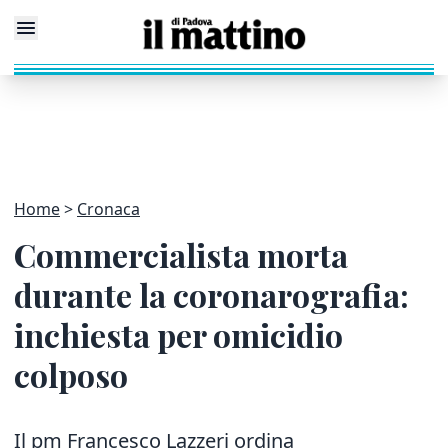
Home
Cronaca
Commercialista morta
durante la coronarografia:
inchiesta per omicidio
colposo
Il pm Francesco Lazzeri ordina