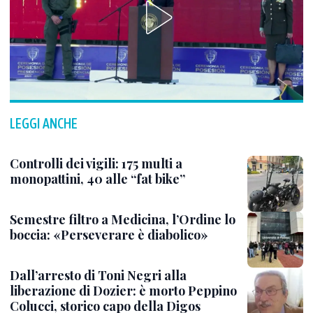
LEGGI ANCHE
Controlli dei vigili: 175 multi a
monopattini, 40 alle “fat bike”
Semestre filtro a Medicina, l’Ordine lo
boccia: «Perseverare è diabolico»
Dall’arresto di Toni Negri alla
liberazione di Dozier: è morto Peppino
Colucci, storico capo della Digos