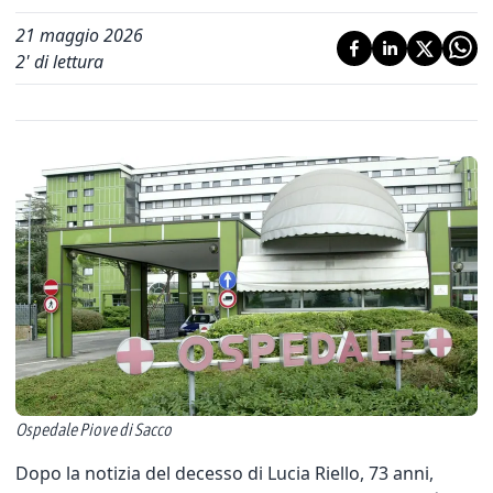
21 maggio 2026
2
' di lettura
Ospedale Piove di Sacco
Dopo la notizia del decesso di Lucia Riello, 73 anni,