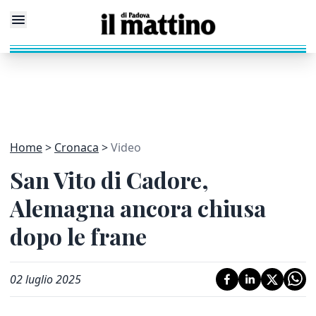
Home
Cronaca
Video
San Vito di Cadore,
Alemagna ancora chiusa
dopo le frane
02 luglio 2025