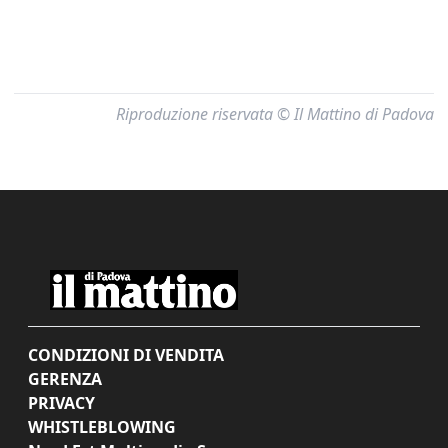
Riproduzione riservata © Il Mattino di Padova
CONDIZIONI DI VENDITA
GERENZA
PRIVACY
WHISTLEBLOWING