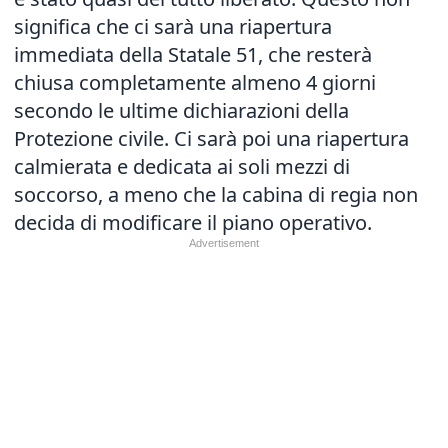
significa che ci sarà una riapertura
immediata della Statale 51, che resterà
chiusa completamente almeno 4 giorni
secondo le ultime dichiarazioni della
Protezione civile. Ci sarà poi una riapertura
calmierata e dedicata ai soli mezzi di
soccorso, a meno che la cabina di regia non
decida di modificare il piano operativo.