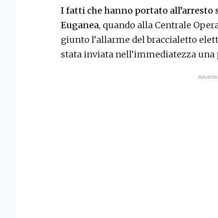
I fatti che hanno portato all’arresto s
Euganea
, quando alla Centrale Opera
giunto l’allarme del braccialetto ele
stata inviata nell’immediatezza una 