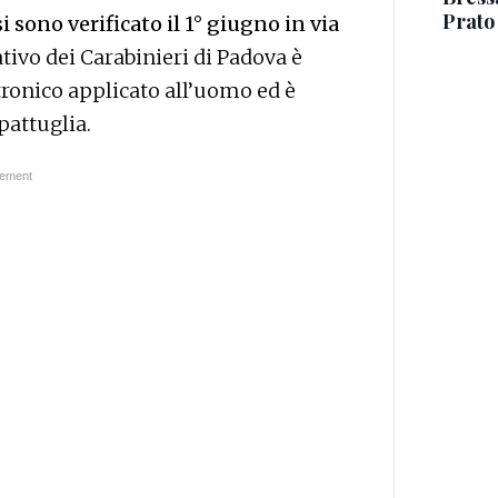
Prato 
i sono verificato il 1° giugno in via
tivo dei Carabinieri di Padova è
ttronico applicato all’uomo ed è
pattuglia.