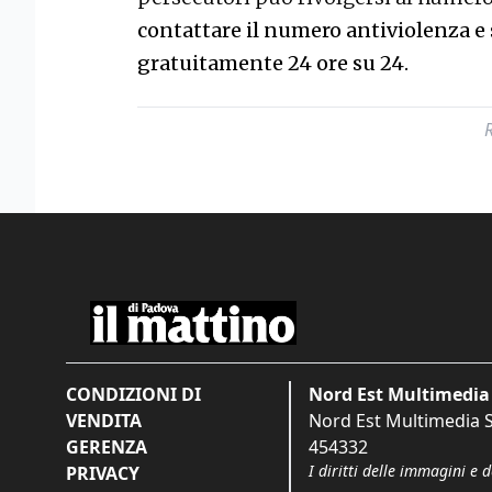
contattare il numero antiviolenza e 
gratuitamente 24 ore su 24.
CONDIZIONI DI
Nord Est Multimedia 
VENDITA
Nord Est Multimedia S.
GERENZA
454332
I diritti delle immagini e 
PRIVACY