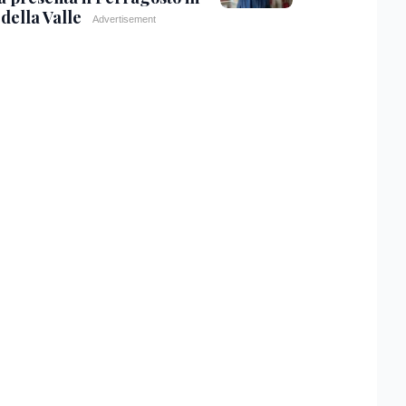
della Valle