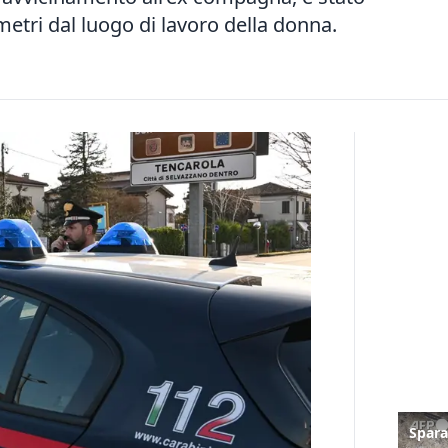
metri dal luogo di lavoro della donna.