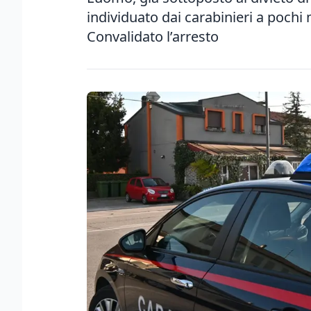
individuato dai carabinieri a pochi 
Convalidato l’arresto