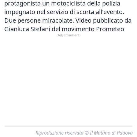
protagonista un motociclista della polizia
impegnato nel servizio di scorta all'evento.
Due persone miracolate. Video pubblicato da
Gianluca Stefani del movimento Prometeo
Riproduzione riservata © Il Mattino di Padova