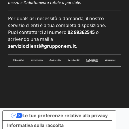
mezzo e l'adattamento totale o parziale.
Per qualsiasi necessità o domanda, il nostro
servizio clienti è a tua completa disposizione.
Puoi contattarci al numero
02 89362545
o
scrivendo una mail a
servizioclienti@grupponem.it
.
Le tue preferenze relative alla privacy
Informativa sulla raccolta