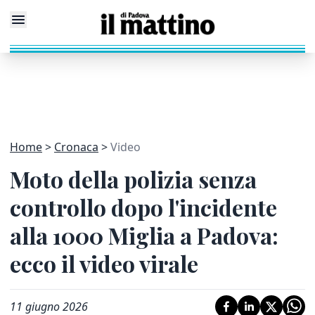
Home
Cronaca
Video
Moto della polizia senza
controllo dopo l'incidente
alla 1000 Miglia a Padova:
ecco il video virale
11 giugno 2026