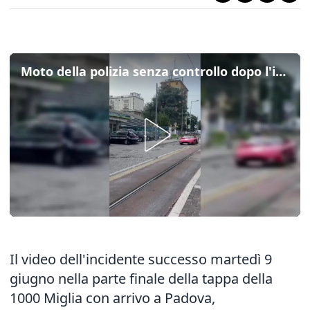
Moto della polizia senza controllo dopo l'incidente alla 1000 Miglia a Padova: ecco il video virale
Il video dell'
incidente
successo martedì 9
giugno nella parte finale della tappa della
1000 Miglia con arrivo a Padova,