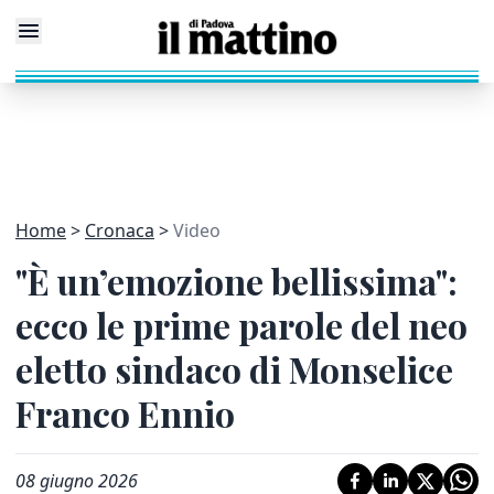
Home
Cronaca
Video
"È un’emozione bellissima":
ecco le prime parole del neo
eletto sindaco di Monselice
Franco Ennio
08 giugno 2026