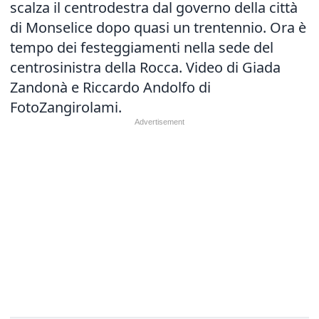
scalza il centrodestra dal governo della città
di Monselice dopo quasi un trentennio. Ora è
tempo dei festeggiamenti nella sede del
centrosinistra della Rocca. Video di Giada
Zandonà e Riccardo Andolfo di
FotoZangirolami.