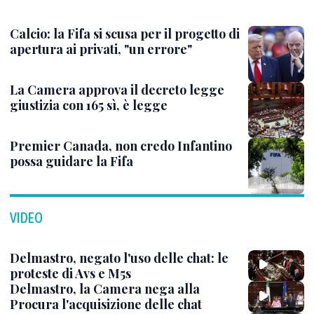
Calcio: la Fifa si scusa per il progetto di
apertura ai privati, "un errore"
La Camera approva il decreto legge
giustizia con 165 sì, è legge
Premier Canada, non credo Infantino
possa guidare la Fifa
VIDEO
Delmastro, negato l'uso delle chat: le
proteste di Avs e M5s
Delmastro, la Camera nega alla
Procura l'acquisizione delle chat