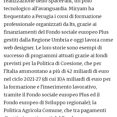
realizzazione dello SpacePark, un polo
tecnologico all'avanguardia. Miryam ha
frequentato a Perugia i corsi di formazione
professionale organizzati da Its, grazie ai
finanziamenti del Fondo sociale europeo Plus
gestiti dalla Regione Umbria e oggi lavora come
web designer. Le loro storie sono esempi di
successo di programmi attuati grazie ai fondi
previsti per la Politica di Coesione, che per
l'Italia ammontano a più di 42 miliardi di euro
nel ciclo 2021-27 (di cui 10,4 miliardi di euro per
la formazione e l'inserimento lavorativo,
tramite il Fondo sociale europeo Plus ed il
Fondo europeo di Sviluppo regionale); la
Politica Agricola Comune, che tra pagamenti