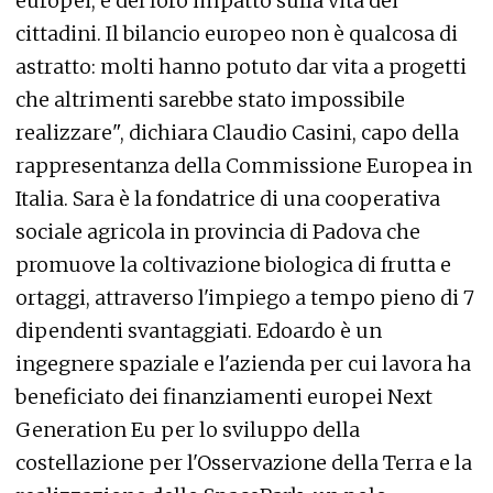
europei, e del loro impatto sulla vita dei
cittadini. Il bilancio europeo non è qualcosa di
astratto: molti hanno potuto dar vita a progetti
che altrimenti sarebbe stato impossibile
realizzare", dichiara Claudio Casini, capo della
rappresentanza della Commissione Europea in
Italia. Sara è la fondatrice di una cooperativa
sociale agricola in provincia di Padova che
promuove la coltivazione biologica di frutta e
ortaggi, attraverso l'impiego a tempo pieno di 7
dipendenti svantaggiati. Edoardo è un
ingegnere spaziale e l'azienda per cui lavora ha
beneficiato dei finanziamenti europei Next
Generation Eu per lo sviluppo della
costellazione per l'Osservazione della Terra e la