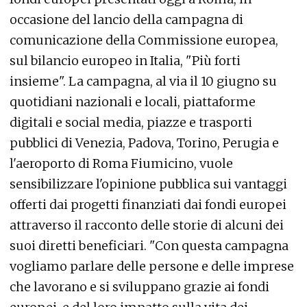
occasione del lancio della campagna di
comunicazione della Commissione europea,
sul bilancio europeo in Italia, "Più forti
insieme". La campagna, al via il 10 giugno su
quotidiani nazionali e locali, piattaforme
digitali e social media, piazze e trasporti
pubblici di Venezia, Padova, Torino, Perugia e
l'aeroporto di Roma Fiumicino, vuole
sensibilizzare l'opinione pubblica sui vantaggi
offerti dai progetti finanziati dai fondi europei
attraverso il racconto delle storie di alcuni dei
suoi diretti beneficiari. "Con questa campagna
vogliamo parlare delle persone e delle imprese
che lavorano e si sviluppano grazie ai fondi