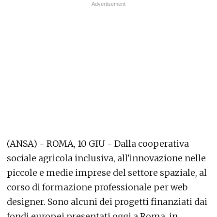
(ANSA) - ROMA, 10 GIU - Dalla cooperativa
sociale agricola inclusiva, all'innovazione nelle
piccole e medie imprese del settore spaziale, al
corso di formazione professionale per web
designer. Sono alcuni dei progetti finanziati dai
fondi europei presentati oggi a Roma, in