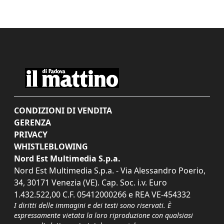
CONDIZIONI DI VENDITA
GERENZA
PRIVACY
WHISTLEBLOWING
Nord Est Multimedia S.p.a.
Nord Est Multimedia S.p.a. - Via Alessandro Poerio,
34, 30171 Venezia (VE). Cap. Soc. i.v. Euro
1.432.522,00 C.F. 05412000266 e REA VE-454332
I diritti delle immagini e dei testi sono riservati. È
espressamente vietata la loro riproduzione con qualsiasi