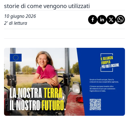
storie di come vengono utilizzati
10 giugno 2026
2
' di lettura