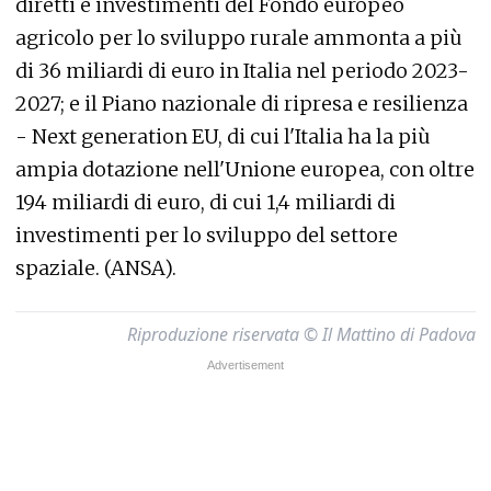
diretti e investimenti del Fondo europeo
agricolo per lo sviluppo rurale ammonta a più
di 36 miliardi di euro in Italia nel periodo 2023-
2027; e il Piano nazionale di ripresa e resilienza
- Next generation EU, di cui l'Italia ha la più
ampia dotazione nell'Unione europea, con oltre
194 miliardi di euro, di cui 1,4 miliardi di
investimenti per lo sviluppo del settore
spaziale. (ANSA).
Riproduzione riservata © Il Mattino di Padova