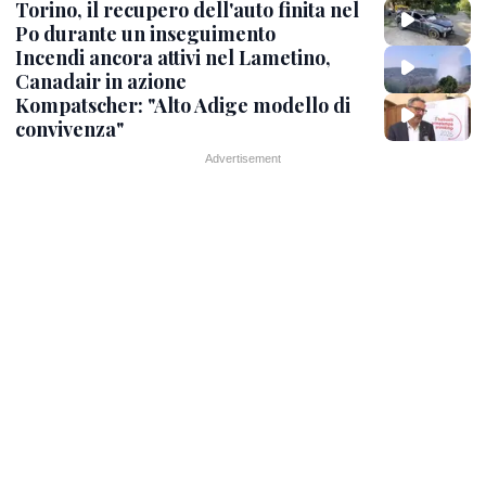
Torino, il recupero dell'auto finita nel
Po durante un inseguimento
Incendi ancora attivi nel Lametino,
Canadair in azione
Kompatscher: "Alto Adige modello di
convivenza"