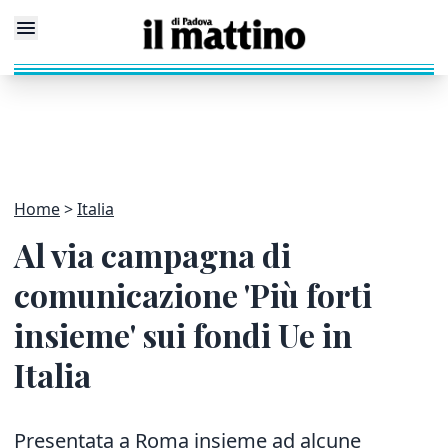
Home
Italia
Al via campagna di
comunicazione 'Più forti
insieme' sui fondi Ue in
Italia
Presentata a Roma insieme ad alcune