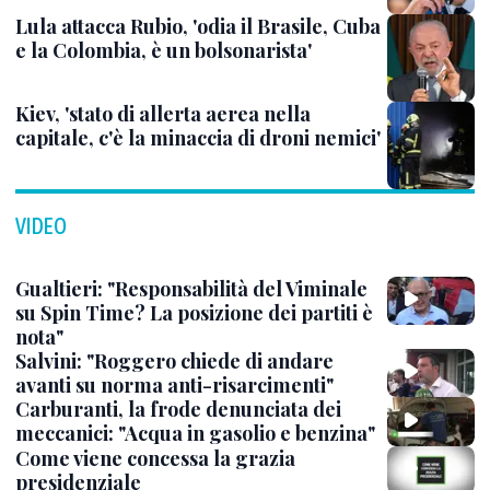
Lula attacca Rubio, 'odia il Brasile, Cuba
e la Colombia, è un bolsonarista'
Kiev, 'stato di allerta aerea nella
capitale, c'è la minaccia di droni nemici'
VIDEO
Gualtieri: "Responsabilità del Viminale
su Spin Time? La posizione dei partiti è
nota"
Salvini: "Roggero chiede di andare
avanti su norma anti-risarcimenti"
Carburanti, la frode denunciata dei
meccanici: "Acqua in gasolio e benzina"
Come viene concessa la grazia
presidenziale