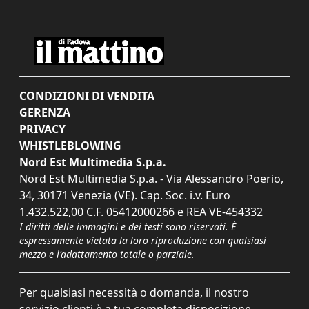
CONDIZIONI DI VENDITA
GERENZA
PRIVACY
WHISTLEBLOWING
Nord Est Multimedia S.p.a.
Nord Est Multimedia S.p.a. - Via Alessandro Poerio,
34, 30171 Venezia (VE). Cap. Soc. i.v. Euro
1.432.522,00 C.F. 05412000266 e REA VE-454332
I diritti delle immagini e dei testi sono riservati. È
espressamente vietata la loro riproduzione con qualsiasi
mezzo e l'adattamento totale o parziale.
Per qualsiasi necessità o domanda, il nostro