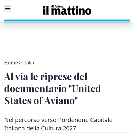
Home
Italia
Al via le riprese del
documentario "United
States of Aviano"
Nel percorso verso Pordenone Capitale
Italiana della Cultura 2027