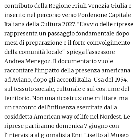
contributo della Regione Friuli Venezia Giulia e
inserito nel percorso verso Pordenone Capitale
Italiana della Cultura 2027. "L'avvio delle riprese
rappresenta un passaggio fondamentale dopo
mesi di preparazione e il forte coinvolgimento
della comunità locale", spiega l'assessore
Andrea Menegoz. Il documentario vuole
raccontare l'impatto della presenza americana
ad Aviano, dopo gli accordi Italia-Usa del 1954,
sul tessuto sociale, culturale e sul costume del
territorio. Non una ricostruzione militare, ma
un racconto dell'influenza esercitata dalla
cosiddetta American way of life nel Nordest. Le
riprese partiranno domenica 7 giugno con
l'intervista al giornalista Enri Lisetto al Museo