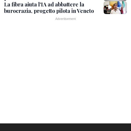
La fibra aiuta l'IA ad abbattere la
burocrazia, progetto pilota in Veneto