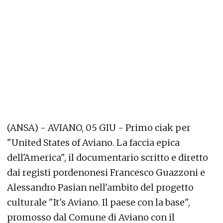
(ANSA) - AVIANO, 05 GIU - Primo ciak per
"United States of Aviano. La faccia epica
dell'America", il documentario scritto e diretto
dai registi pordenonesi Francesco Guazzoni e
Alessandro Pasian nell'ambito del progetto
culturale "It's Aviano. Il paese con la base",
promosso dal Comune di Aviano con il