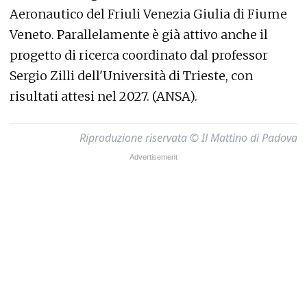
Aeronautico del Friuli Venezia Giulia di Fiume
Veneto. Parallelamente è già attivo anche il
progetto di ricerca coordinato dal professor
Sergio Zilli dell'Università di Trieste, con
risultati attesi nel 2027. (ANSA).
Riproduzione riservata © Il Mattino di Padova