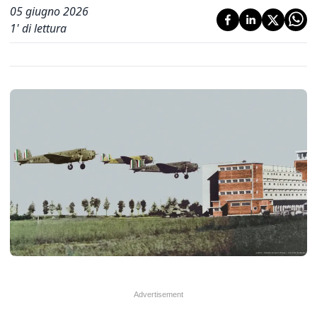
05 giugno 2026
1
' di lettura