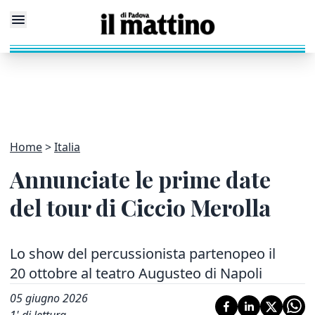
Home
Italia
Annunciate le prime date
del tour di Ciccio Merolla
Lo show del percussionista partenopeo il
20 ottobre al teatro Augusteo di Napoli
05 giugno 2026