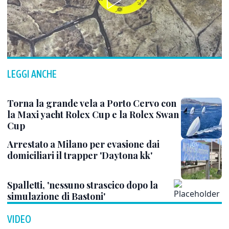
LEGGI ANCHE
Torna la grande vela a Porto Cervo con
la Maxi yacht Rolex Cup e la Rolex Swan
Cup
Arrestato a Milano per evasione dai
domiciliari il trapper 'Daytona kk'
Spalletti, 'nessuno strascico dopo la
simulazione di Bastoni'
VIDEO