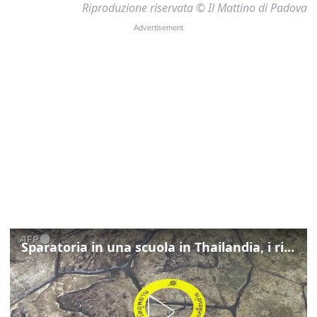
Riproduzione riservata © Il Mattino di Padova
Sparatoria in una scuola in Thailandia, i rilievi della polizia