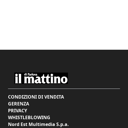
CONDIZIONI DI VENDITA
GERENZA
PRIVACY
WHISTLEBLOWING
Nord Est Multimedia S.p.a.