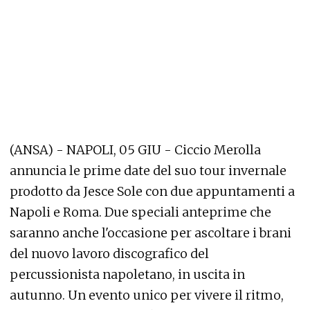
(ANSA) - NAPOLI, 05 GIU - Ciccio Merolla
annuncia le prime date del suo tour invernale
prodotto da Jesce Sole con due appuntamenti a
Napoli e Roma. Due speciali anteprime che
saranno anche l'occasione per ascoltare i brani
del nuovo lavoro discografico del
percussionista napoletano, in uscita in
autunno. Un evento unico per vivere il ritmo,