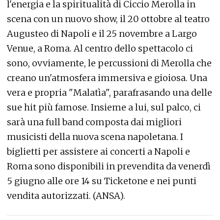
l'energia e la spiritualità di Ciccio Merolla in
scena con un nuovo show, il 20 ottobre al teatro
Augusteo di Napoli e il 25 novembre a Largo
Venue, a Roma. Al centro dello spettacolo ci
sono, ovviamente, le percussioni di Merolla che
creano un'atmosfera immersiva e gioiosa. Una
vera e propria "Malatìa", parafrasando una delle
sue hit più famose. Insieme a lui, sul palco, ci
sarà una full band composta dai migliori
musicisti della nuova scena napoletana. I
biglietti per assistere ai concerti a Napoli e
Roma sono disponibili in prevendita da venerdì
5 giugno alle ore 14 su Ticketone e nei punti
vendita autorizzati. (ANSA).