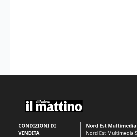
CONDIZIONI DI
Nord Est Multimedia 
VENDITA
Nord Est Multimedia S.