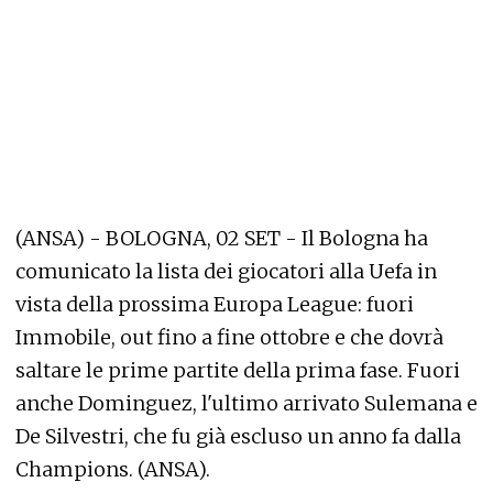
(ANSA) - BOLOGNA, 02 SET - Il Bologna ha
comunicato la lista dei giocatori alla Uefa in
vista della prossima Europa League: fuori
Immobile, out fino a fine ottobre e che dovrà
saltare le prime partite della prima fase. Fuori
anche Dominguez, l'ultimo arrivato Sulemana e
De Silvestri, che fu già escluso un anno fa dalla
Champions. (ANSA).