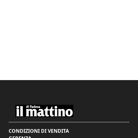
CONDIZIONI DI VENDITA