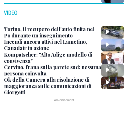
VIDEO
Torino, il recupero dell'auto finita nel
Po durante un inseguimento
Incendi ancora attivi nel Lametino,
Canadair in azione
Kompatscher: "Alto Adige modello di
convivenza"
Cervino, frana sulla parete sud: nessuna
persona coinvolta
Ok della Camera alla risoluzione di
maggioranza sulle comunicazioni di
Giorgetti