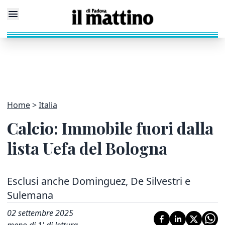
Home
Italia
Calcio: Immobile fuori dalla
lista Uefa del Bologna
Esclusi anche Dominguez, De Silvestri e
Sulemana
02 settembre 2025