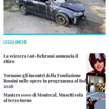
LEGGI ANCHE
La svizzera Gut-Behrami annuncia il
ritiro
Tornano gli incontri della Fondazione
Rossini sulle opere in programma al Rof
2026
Masters 1000 di Montreal, Musetti vola
al terzo turno