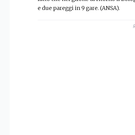
e due pareggi in 9 gare. (ANSA).