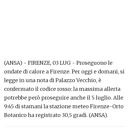
(ANSA) - FIRENZE, 03 LUG - Proseguono le
ondate di calore a Firenze. Per oggi e domani, si
legge in una nota di Palazzo Vecchio, è
confermato il codice rosso: la massima allerta
potrebbe però proseguire anche il 5 luglio. Alle
9:45 di stamani la stazione meteo Firenze-Orto
Botanico ha registrato 30,5 gradi. (ANSA).