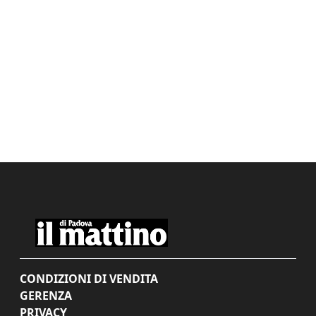
CONDIZIONI DI VENDITA
GERENZA
PRIVACY