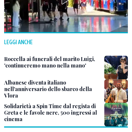
LEGGI ANCHE
Roccella ai funerali del marito Luigi,
'continueremo mano nella mano'
Albanese diventa italiano
nell'anniversario dello sbarco della
Vlora
Solidarietà a Spin Time dal regista di
Greta e le favole nere, 500 ingressi al
cinema