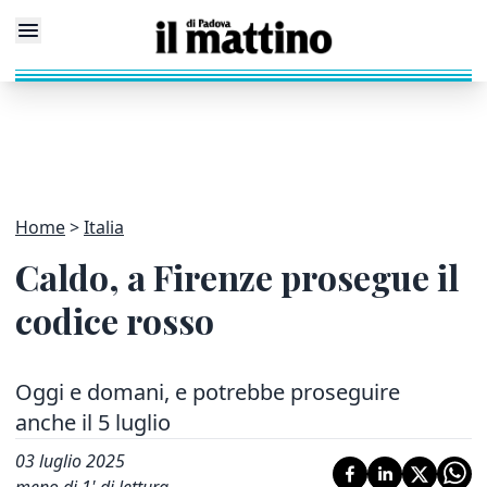
Home
Italia
Caldo, a Firenze prosegue il
codice rosso
Oggi e domani, e potrebbe proseguire
anche il 5 luglio
03 luglio 2025