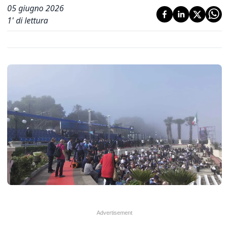
05 giugno 2026
1
' di lettura