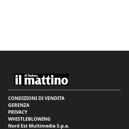
CONDIZIONI DI VENDITA
GERENZA
PRIVACY
WHISTLEBLOWING
Nord Est Multimedia S.p.a.