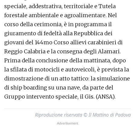
speciale, addestrativa, territoriale e Tutela
forestale ambientale e agroalimentare. Nel
corso della cerimonia, è in programma il
giuramento di fedeltà alla Repubblica dei
giovani del 144mo Corso allievi carabinieri di
Reggio Calabria e la consegna degli Alamari.
Prima della conclusione della mattinata, dopo
la sfilata di motocicli e autoveicoli, è prevista la
dimostrazione di un atto tattico: la simulazione
di ship boarding su una nave, da parte del
Gruppo intervento speciale, il Gis. (ANSA).
Riproduzione riservata © Il Mattino di Padova