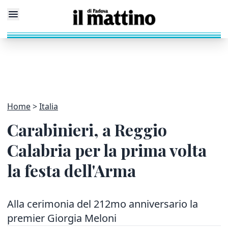
Home
Italia
Carabinieri, a Reggio
Calabria per la prima volta
la festa dell'Arma
Alla cerimonia del 212mo anniversario la
premier Giorgia Meloni