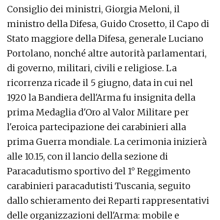
Consiglio dei ministri, Giorgia Meloni, il
ministro della Difesa, Guido Crosetto, il Capo di
Stato maggiore della Difesa, generale Luciano
Portolano, nonché altre autorità parlamentari,
di governo, militari, civili e religiose. La
ricorrenza ricade il 5 giugno, data in cui nel
1920 la Bandiera dell'Arma fu insignita della
prima Medaglia d'Oro al Valor Militare per
l'eroica partecipazione dei carabinieri alla
prima Guerra mondiale. La cerimonia inizierà
alle 10.15, con il lancio della sezione di
Paracadutismo sportivo del 1° Reggimento
carabinieri paracadutisti Tuscania, seguito
dallo schieramento dei Reparti rappresentativi
delle organizzazioni dell'Arma: mobile e