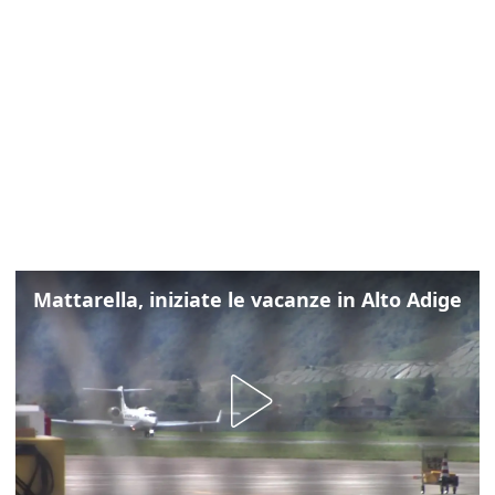
Mattarella, iniziate le vacanze in Alto Adige