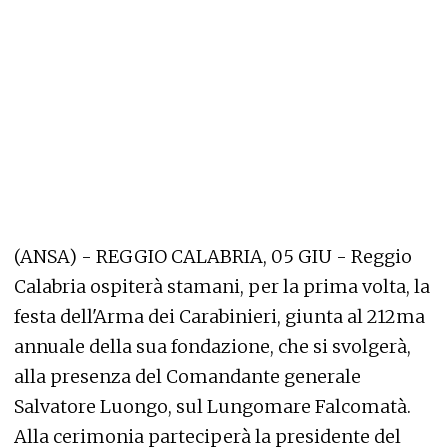
(ANSA) - REGGIO CALABRIA, 05 GIU - Reggio
Calabria ospiterà stamani, per la prima volta, la
festa dell'Arma dei Carabinieri, giunta al 212ma
annuale della sua fondazione, che si svolgerà,
alla presenza del Comandante generale
Salvatore Luongo, sul Lungomare Falcomatà.
Alla cerimonia parteciperà la presidente del