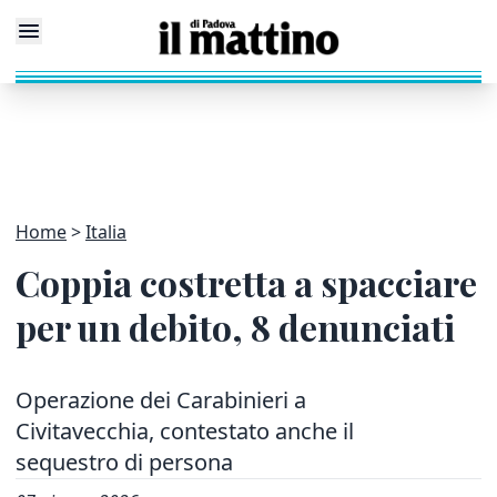
Home
Italia
Coppia costretta a spacciare
per un debito, 8 denunciati
Operazione dei Carabinieri a
Civitavecchia, contestato anche il
sequestro di persona