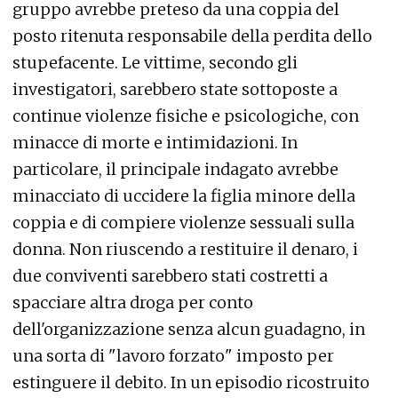
gruppo avrebbe preteso da una coppia del
posto ritenuta responsabile della perdita dello
stupefacente. Le vittime, secondo gli
investigatori, sarebbero state sottoposte a
continue violenze fisiche e psicologiche, con
minacce di morte e intimidazioni. In
particolare, il principale indagato avrebbe
minacciato di uccidere la figlia minore della
coppia e di compiere violenze sessuali sulla
donna. Non riuscendo a restituire il denaro, i
due conviventi sarebbero stati costretti a
spacciare altra droga per conto
dell'organizzazione senza alcun guadagno, in
una sorta di "lavoro forzato" imposto per
estinguere il debito. In un episodio ricostruito