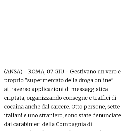
(ANSA) - ROMA, 07 GIU - Gestivano un vero e
proprio "supermercato della droga online"
attraverso applicazioni di messaggistica
criptata, organizzando consegne e traffici di
cocaina anche dal carcere. Otto persone, sette
italiani e uno straniero, sono state denunciate
dai carabinieri della Compagnia di