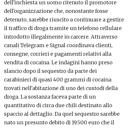
dell'inchiesta un uomo ritenuto il promotore
dell'organizzazione che, nonostante fosse
detenuto, sarebbe riuscito a continuare a gestire
il traffico di droga tramite un telefono cellulare
introdotto illegalmente in carcere. Attraverso
canali Telegram e Signal coordinava clienti,
consegne, corrieri e pagamenti relativi alla
vendita di cocaina. Le indagini hanno preso
slancio dopo il sequestro da parte dei
carabinieri di quasi 400 grammi di cocaina
trovati nell'abitazione di uno dei custodi della
droga. La sostanza faceva parte di un
quantitativo di circa due chili destinato allo
spaccio al dettaglio. Da quel sequestro sarebbe
nato un presunto debito di 19.500 euro che il