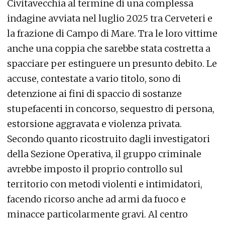
Civitavecchia al termine di una complessa
indagine avviata nel luglio 2025 tra Cerveteri e
la frazione di Campo di Mare. Tra le loro vittime
anche una coppia che sarebbe stata costretta a
spacciare per estinguere un presunto debito. Le
accuse, contestate a vario titolo, sono di
detenzione ai fini di spaccio di sostanze
stupefacenti in concorso, sequestro di persona,
estorsione aggravata e violenza privata.
Secondo quanto ricostruito dagli investigatori
della Sezione Operativa, il gruppo criminale
avrebbe imposto il proprio controllo sul
territorio con metodi violenti e intimidatori,
facendo ricorso anche ad armi da fuoco e
minacce particolarmente gravi. Al centro