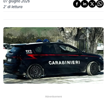
07 giugno 2026
2
' di lettura