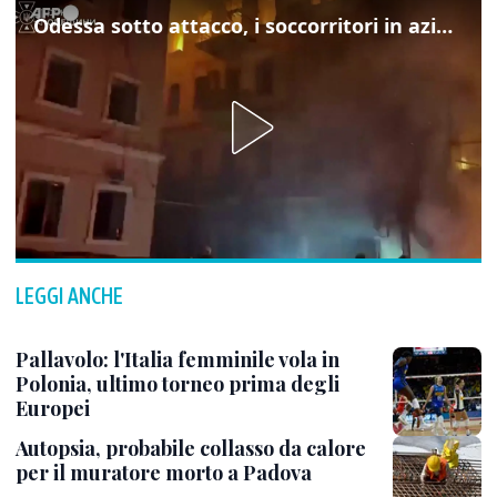
Odessa sotto attacco, i soccorritori in azione
LEGGI ANCHE
Pallavolo: l'Italia femminile vola in
Polonia, ultimo torneo prima degli
Europei
Autopsia, probabile collasso da calore
per il muratore morto a Padova