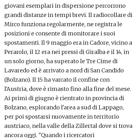
giovani esemplari in dispersione percorrono
grandi distanze in tempi brevi. Il radiocollare di
Mirco funziona regolarmente, ne registra le
posizioni e consente di monitorare i suoi
spostamenti. Il 9 maggio era in Cadore, vicino a
Perarolo, il 12 era nei pressi di Giralba e il 14, in
un solo giorno, ha superato le Tre Cime di
Lavaredo ed è arrivato a nord di San Candido
(Bolzano). Il 15 ha varcato il confine con
l'Austria, dove è rimasto fino alla fine del mese.
Ai primi di giugno è rientrato in provincia di
Bolzano, esplorando l'area a sud di Lappago,
per poi spostarsi nuovamente in territorio
austriaco, nella valle della Zillertal dove si trova
ancora oggi. "Quando i ricercatori