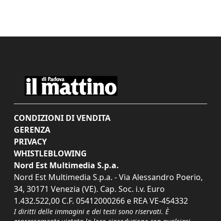
CONDIZIONI DI VENDITA
GERENZA
PRIVACY
WHISTLEBLOWING
Nord Est Multimedia S.p.a.
Nord Est Multimedia S.p.a. - Via Alessandro Poerio,
34, 30171 Venezia (VE). Cap. Soc. i.v. Euro
1.432.522,00 C.F. 05412000266 e REA VE-454332
I diritti delle immagini e dei testi sono riservati. È