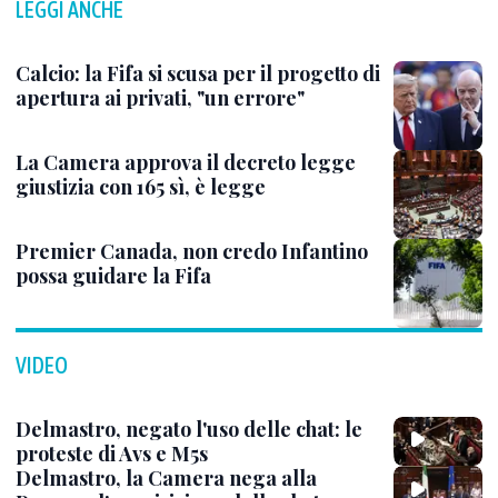
LEGGI ANCHE
Calcio: la Fifa si scusa per il progetto di
apertura ai privati, "un errore"
La Camera approva il decreto legge
giustizia con 165 sì, è legge
Premier Canada, non credo Infantino
possa guidare la Fifa
VIDEO
Delmastro, negato l'uso delle chat: le
proteste di Avs e M5s
Delmastro, la Camera nega alla