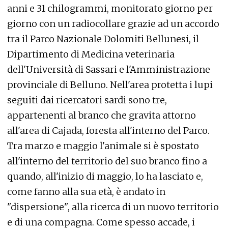
anni e 31 chilogrammi, monitorato giorno per
giorno con un radiocollare grazie ad un accordo
tra il Parco Nazionale Dolomiti Bellunesi, il
Dipartimento di Medicina veterinaria
dell'Università di Sassari e l'Amministrazione
provinciale di Belluno. Nell'area protetta i lupi
seguiti dai ricercatori sardi sono tre,
appartenenti al branco che gravita attorno
all'area di Cajada, foresta all'interno del Parco.
Tra marzo e maggio l'animale si è spostato
all'interno del territorio del suo branco fino a
quando, all'inizio di maggio, lo ha lasciato e,
come fanno alla sua età, è andato in
"dispersione", alla ricerca di un nuovo territorio
e di una compagna. Come spesso accade, i