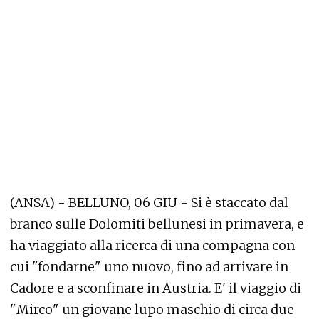
(ANSA) - BELLUNO, 06 GIU - Si è staccato dal
branco sulle Dolomiti bellunesi in primavera, e
ha viaggiato alla ricerca di una compagna con
cui "fondarne" uno nuovo, fino ad arrivare in
Cadore e a sconfinare in Austria. E' il viaggio di
"Mirco" un giovane lupo maschio di circa due