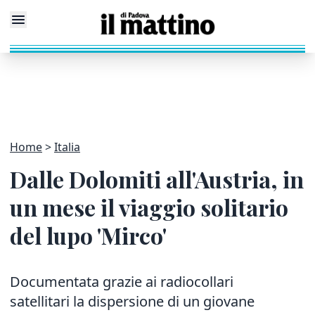
Home
Italia
Dalle Dolomiti all'Austria, in
un mese il viaggio solitario
del lupo 'Mirco'
Documentata grazie ai radiocollari
satellitari la dispersione di un giovane