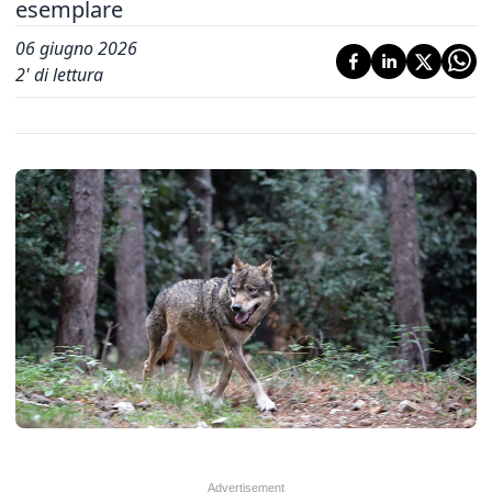
esemplare
06 giugno 2026
2
' di lettura