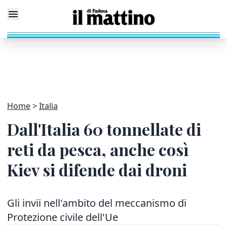
Home
Italia
Dall'Italia 60 tonnellate di
reti da pesca, anche così
Kiev si difende dai droni
Gli invii nell'ambito del meccanismo di
Protezione civile dell'Ue