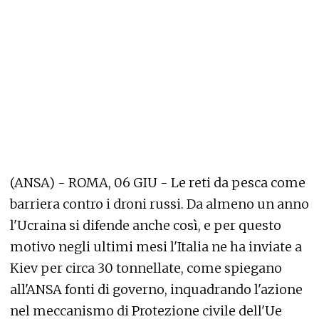
(ANSA) - ROMA, 06 GIU - Le reti da pesca come
barriera contro i droni russi. Da almeno un anno
l'Ucraina si difende anche così, e per questo
motivo negli ultimi mesi l'Italia ne ha inviate a
Kiev per circa 30 tonnellate, come spiegano
all'ANSA fonti di governo, inquadrando l'azione
nel meccanismo di Protezione civile dell'Ue