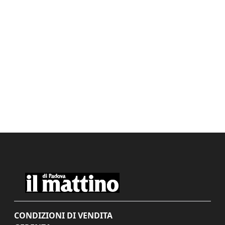
CONDIZIONI DI VENDITA