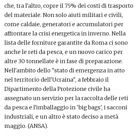
che, tra l'altro, copre il 75% dei costi di trasporto
del materiale. Non solo aiuti militari e civili,
come caldaie, generatori e accumulatori per
affrontare la crisi energetica in inverno. Nella
lista delle forniture garantite da Roma ci sono
anche le reti da pesca, e un nuovo carico per
altre 30 tonnellate è in fase di preparazione.
Nell'ambito dello "stato di emergenza in atto
nel territorio dell'Ucraina", a febbraio il
Dipartimento della Protezione civile ha
assegnato un servizio per la raccolta delle reti
da pesca e l'imballaggio in 'big bags', i sacconi
industriali, e un altro è stato deciso a metà
maggio. (ANSA).