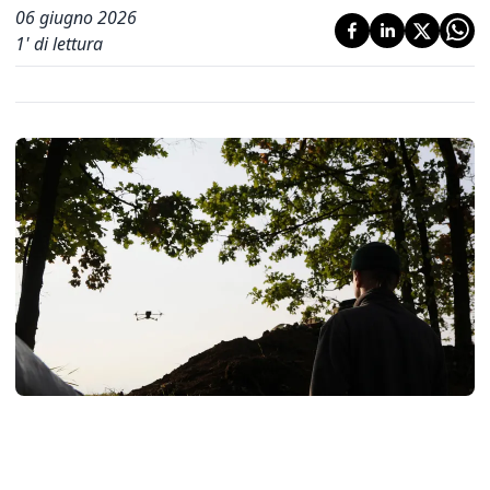
06 giugno 2026
1
' di lettura