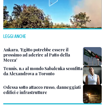
LEGGI ANCHE
Ankara, 'Egitto potrebbe essere il
prossimo ad aderire al Patto della
Mecca'
Tennis, n.1 al mondo Sabalenka sconfitta
da Alexandrova a Toronto
Odessa sotto attacco russo, danneggiati
edifici e infrastrutture