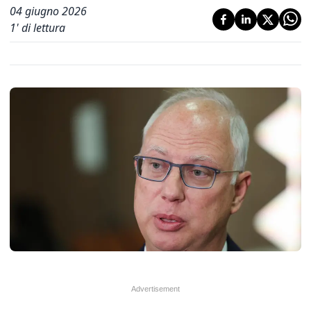
04 giugno 2026
1
' di lettura