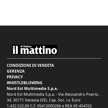
CONDIZIONI DI VENDITA
GERENZA
PRIVACY
WHISTLEBLOWING
Nord Est Multimedia S.p.a.
Nord Est Multimedia S.p.a. - Via Alessandro Poerio,
34, 30171 Venezia (VE). Cap. Soc. i.v. Euro
1.432.522,00 C.F. 05412000266 e REA VE-454332