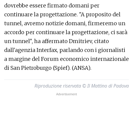
dovrebbe essere firmato domani per
continuare la progettazione. "A proposito del
tunnel, avremo notizie domani, firmeremo un
accordo per continuare la progettazione, ci sarà
un tunnel", ha affermato Dmitriev, citato
dall'agenzia Interfax, parlando con i giornalisti
a margine del Forum economico internazionale
di San Pietroburgo (Spief). (ANSA).
Riproduzione riservata © Il Mattino di Padova