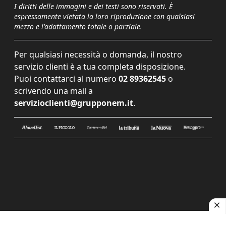
I diritti delle immagini e dei testi sono riservati. È
espressamente vietata la loro riproduzione con qualsiasi
mezzo e l'adattamento totale o parziale.
Per qualsiasi necessità o domanda, il nostro
servizio clienti è a tua completa disposizione.
Puoi contattarci al numero
02 89362545
o
scrivendo una mail a
servizioclienti@grupponem.it
.
Le tue preferenze relative alla privacy