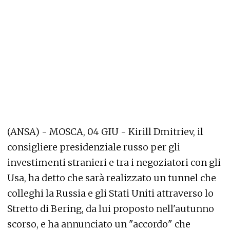
(ANSA) - MOSCA, 04 GIU - Kirill Dmitriev, il
consigliere presidenziale russo per gli
investimenti stranieri e tra i negoziatori con gli
Usa, ha detto che sarà realizzato un tunnel che
colleghi la Russia e gli Stati Uniti attraverso lo
Stretto di Bering, da lui proposto nell'autunno
scorso, e ha annunciato un "accordo" che