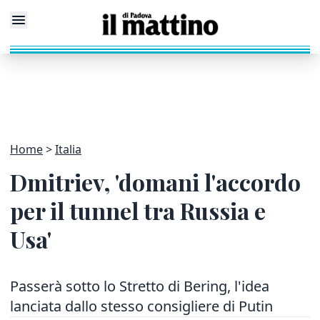
Home
Italia
Dmitriev, 'domani l'accordo
per il tunnel tra Russia e
Usa'
Passerà sotto lo Stretto di Bering, l'idea
lanciata dallo stesso consigliere di Putin