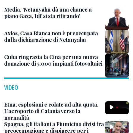
Media, 'Netanyahu dà una chance a
piano Gaza, Idf si sta ritirando'
Axios, Casa Bianca non è preoccupata
dalla dichiarazione di Netanyahu
Cuba ringrazia la Cina per una nuova
donazione di 5.000 impianti fotovoltaici
VIDEO
Etna, esplosioni e colate ad alta quota.
L'aeroporto di Catania verso la
normalità
Spagna, gli italiani a Fiumicino divisi tra
preoccupazione e dispiacere per i