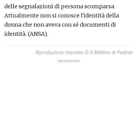
delle segnalazioni di persona scomparsa.
Attualmente non si conosce l'identità della
donna che non aveva con sé documenti di
identità. (ANSA).
Riproduzione riservata © Il Mattino di Padova