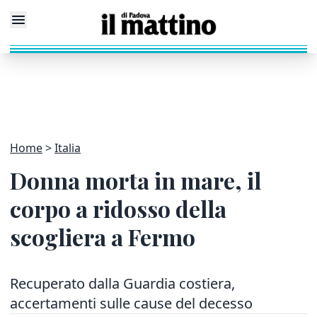
Home
Italia
Donna morta in mare, il
corpo a ridosso della
scogliera a Fermo
Recuperato dalla Guardia costiera,
accertamenti sulle cause del decesso