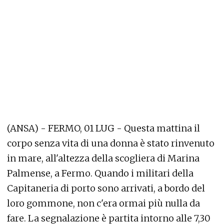
(ANSA) - FERMO, 01 LUG - Questa mattina il
corpo senza vita di una donna è stato rinvenuto
in mare, all'altezza della scogliera di Marina
Palmense, a Fermo. Quando i militari della
Capitaneria di porto sono arrivati, a bordo del
loro gommone, non c'era ormai più nulla da
fare. La segnalazione è partita intorno alle 7,30