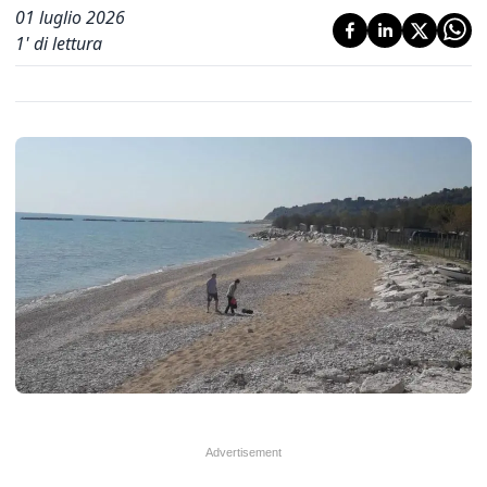
01 luglio 2026
1
' di lettura