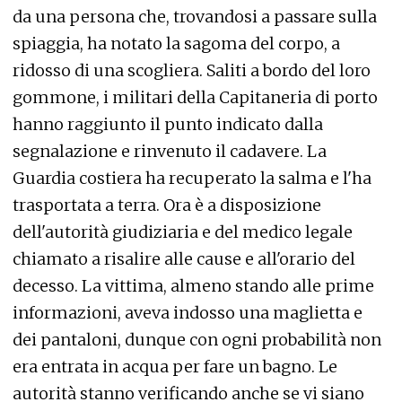
da una persona che, trovandosi a passare sulla
spiaggia, ha notato la sagoma del corpo, a
ridosso di una scogliera. Saliti a bordo del loro
gommone, i militari della Capitaneria di porto
hanno raggiunto il punto indicato dalla
segnalazione e rinvenuto il cadavere. La
Guardia costiera ha recuperato la salma e l'ha
trasportata a terra. Ora è a disposizione
dell'autorità giudiziaria e del medico legale
chiamato a risalire alle cause e all'orario del
decesso. La vittima, almeno stando alle prime
informazioni, aveva indosso una maglietta e
dei pantaloni, dunque con ogni probabilità non
era entrata in acqua per fare un bagno. Le
autorità stanno verificando anche se vi siano