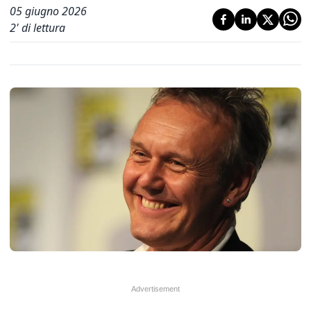
05 giugno 2026
2
' di lettura