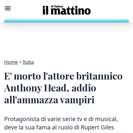
Home
Italia
E' morto l'attore britannico
Anthony Head, addio
all'ammazza vampiri
Protagonista di varie serie tv e di musical,
deve la sua fama al ruolo di Rupert Giles