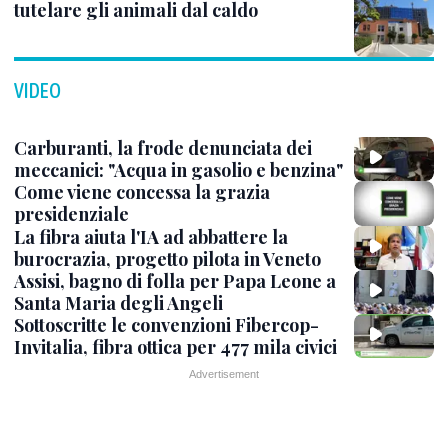
tutelare gli animali dal caldo
VIDEO
Carburanti, la frode denunciata dei
meccanici: "Acqua in gasolio e benzina"
Come viene concessa la grazia
presidenziale
La fibra aiuta l'IA ad abbattere la
burocrazia, progetto pilota in Veneto
Assisi, bagno di folla per Papa Leone a
Santa Maria degli Angeli
Sottoscritte le convenzioni Fibercop-
Invitalia, fibra ottica per 477 mila civici