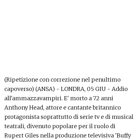
(Ripetizione con correzione nel penultimo
capoverso) (ANSA) - LONDRA, 05 GIU - Addio
all'ammazzavampiri. E' morto a 72 anni
Anthony Head, attore e cantante britannico
protagonista soprattutto di serie tv e di musical
teatrali, divenuto popolare per il ruolo di
Rupert Giles nella produzione televisiva 'Buffy