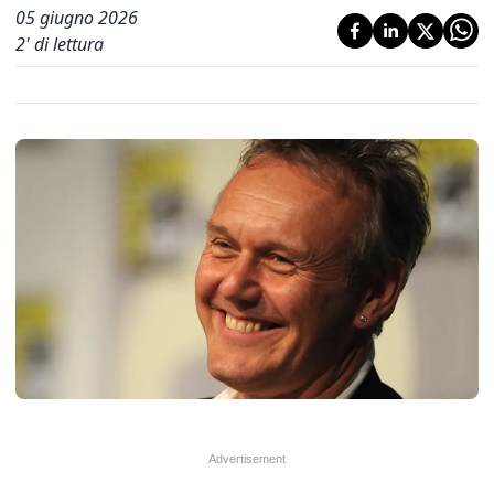
05 giugno 2026
2
' di lettura