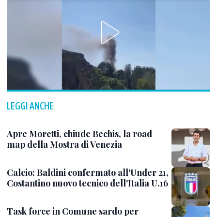
LEGGI ANCHE
Apre Moretti, chiude Bechis, la road
map della Mostra di Venezia
Calcio: Baldini confermato all'Under 21,
Costantino nuovo tecnico dell'Italia U.16
Task force in Comune sardo per