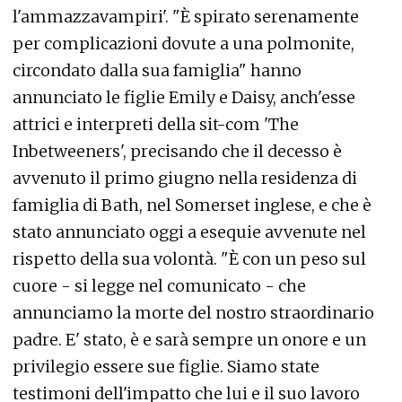
l'ammazzavampiri'. "È spirato serenamente
per complicazioni dovute a una polmonite,
circondato dalla sua famiglia" hanno
annunciato le figlie Emily e Daisy, anch'esse
attrici e interpreti della sit-com 'The
Inbetweeners', precisando che il decesso è
avvenuto il primo giugno nella residenza di
famiglia di Bath, nel Somerset inglese, e che è
stato annunciato oggi a esequie avvenute nel
rispetto della sua volontà. "È con un peso sul
cuore - si legge nel comunicato - che
annunciamo la morte del nostro straordinario
padre. E' stato, è e sarà sempre un onore e un
privilegio essere sue figlie. Siamo state
testimoni dell'impatto che lui e il suo lavoro