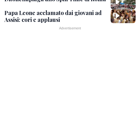
Papa Leone acclamato dai giovani ad
Assisi: cori e applausi