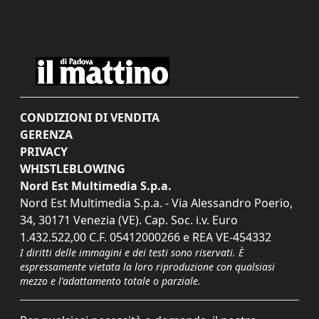
CONDIZIONI DI VENDITA
GERENZA
PRIVACY
WHISTLEBLOWING
Nord Est Multimedia S.p.a.
Nord Est Multimedia S.p.a. - Via Alessandro Poerio,
34, 30171 Venezia (VE). Cap. Soc. i.v. Euro
1.432.522,00 C.F. 05412000266 e REA VE-454332
I diritti delle immagini e dei testi sono riservati. È
espressamente vietata la loro riproduzione con qualsiasi
mezzo e l'adattamento totale o parziale.