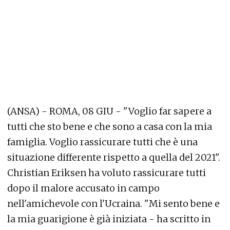
(ANSA) - ROMA, 08 GIU - "Voglio far sapere a
tutti che sto bene e che sono a casa con la mia
famiglia. Voglio rassicurare tutti che è una
situazione differente rispetto a quella del 2021".
Christian Eriksen ha voluto rassicurare tutti
dopo il malore accusato in campo
nell'amichevole con l'Ucraina. "Mi sento bene e
la mia guarigione è già iniziata - ha scritto in