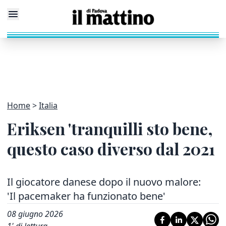
Home
Italia
Eriksen 'tranquilli sto bene,
questo caso diverso dal 2021
Il giocatore danese dopo il nuovo malore:
'Il pacemaker ha funzionato bene'
08 giugno 2026