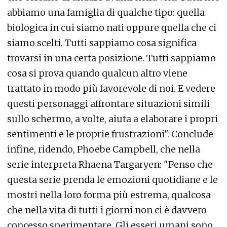
abbiamo una famiglia di qualche tipo: quella
biologica in cui siamo nati oppure quella che ci
siamo scelti. Tutti sappiamo cosa significa
trovarsi in una certa posizione. Tutti sappiamo
cosa si prova quando qualcun altro viene
trattato in modo più favorevole di noi. E vedere
questi personaggi affrontare situazioni simili
sullo schermo, a volte, aiuta a elaborare i propri
sentimenti e le proprie frustrazioni". Conclude
infine, ridendo, Phoebe Campbell, che nella
serie interpreta Rhaena Targaryen: "Penso che
questa serie prenda le emozioni quotidiane e le
mostri nella loro forma più estrema, qualcosa
che nella vita di tutti i giorni non ci è davvero
concesso sperimentare. Gli esseri umani sono