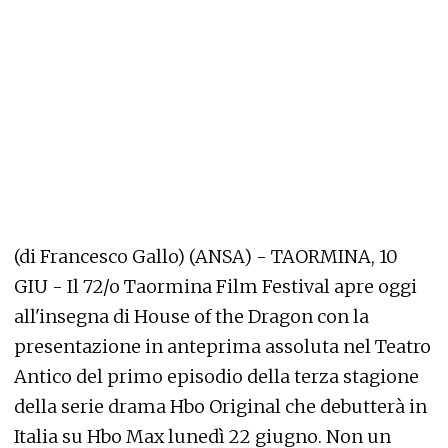
(di Francesco Gallo) (ANSA) - TAORMINA, 10
GIU - Il 72/o Taormina Film Festival apre oggi
all'insegna di House of the Dragon con la
presentazione in anteprima assoluta nel Teatro
Antico del primo episodio della terza stagione
della serie drama Hbo Original che debutterà in
Italia su Hbo Max lunedì 22 giugno. Non un