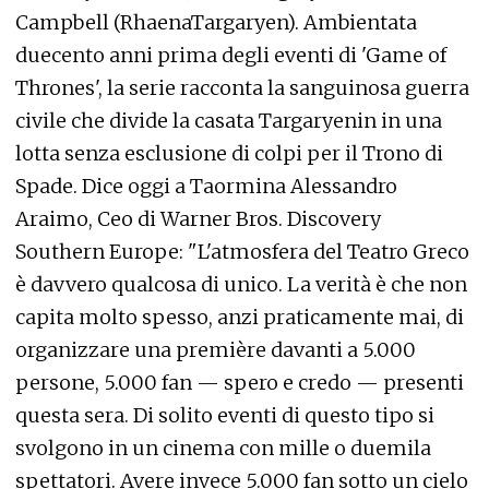
Campbell (RhaenaTargaryen). Ambientata
duecento anni prima degli eventi di 'Game of
Thrones', la serie racconta la sanguinosa guerra
civile che divide la casata Targaryenin in una
lotta senza esclusione di colpi per il Trono di
Spade. Dice oggi a Taormina Alessandro
Araimo, Ceo di Warner Bros. Discovery
Southern Europe: "L'atmosfera del Teatro Greco
è davvero qualcosa di unico. La verità è che non
capita molto spesso, anzi praticamente mai, di
organizzare una première davanti a 5.000
persone, 5.000 fan — spero e credo — presenti
questa sera. Di solito eventi di questo tipo si
svolgono in un cinema con mille o duemila
spettatori. Avere invece 5.000 fan sotto un cielo