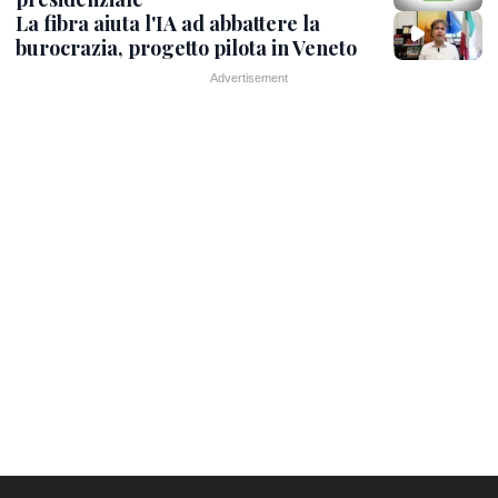
La fibra aiuta l'IA ad abbattere la
burocrazia, progetto pilota in Veneto