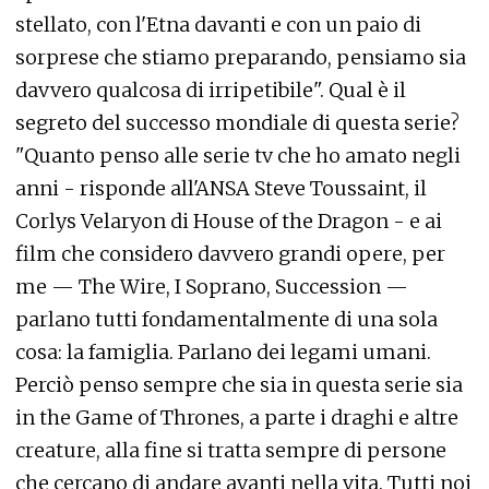
stellato, con l'Etna davanti e con un paio di
sorprese che stiamo preparando, pensiamo sia
davvero qualcosa di irripetibile". Qual è il
segreto del successo mondiale di questa serie?
"Quanto penso alle serie tv che ho amato negli
anni - risponde all'ANSA Steve Toussaint, il
Corlys Velaryon di House of the Dragon - e ai
film che considero davvero grandi opere, per
me — The Wire, I Soprano, Succession —
parlano tutti fondamentalmente di una sola
cosa: la famiglia. Parlano dei legami umani.
Perciò penso sempre che sia in questa serie sia
in the Game of Thrones, a parte i draghi e altre
creature, alla fine si tratta sempre di persone
che cercano di andare avanti nella vita. Tutti noi