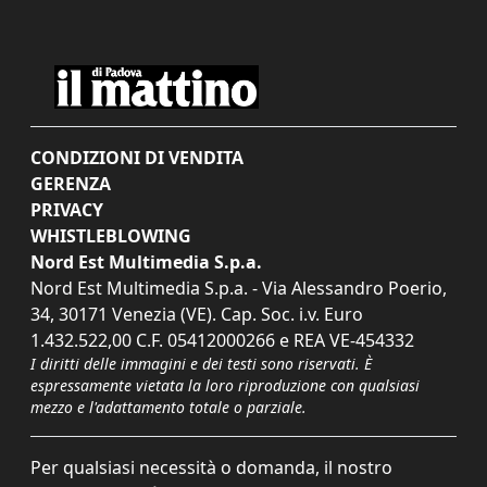
CONDIZIONI DI VENDITA
GERENZA
PRIVACY
WHISTLEBLOWING
Nord Est Multimedia S.p.a.
Nord Est Multimedia S.p.a. - Via Alessandro Poerio,
34, 30171 Venezia (VE). Cap. Soc. i.v. Euro
1.432.522,00 C.F. 05412000266 e REA VE-454332
I diritti delle immagini e dei testi sono riservati. È
espressamente vietata la loro riproduzione con qualsiasi
mezzo e l'adattamento totale o parziale.
Per qualsiasi necessità o domanda, il nostro