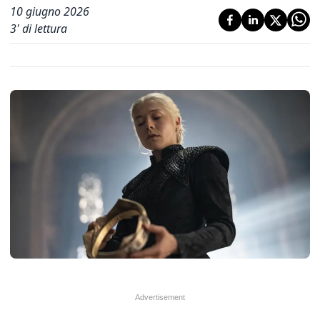
10 giugno 2026
3
' di lettura