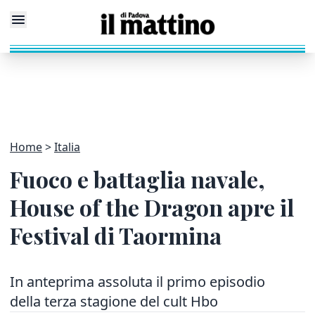
Home
Italia
Fuoco e battaglia navale,
House of the Dragon apre il
Festival di Taormina
In anteprima assoluta il primo episodio
della terza stagione del cult Hbo