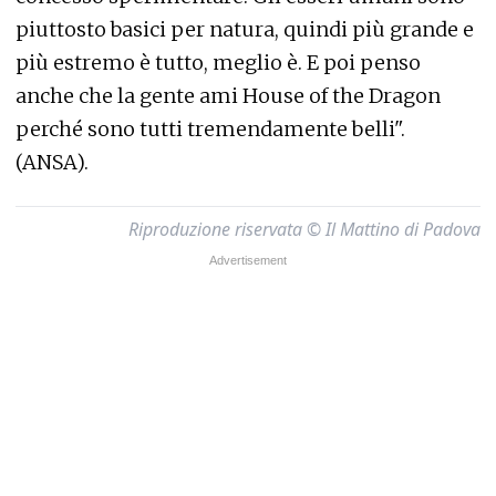
piuttosto basici per natura, quindi più grande e
più estremo è tutto, meglio è. E poi penso
anche che la gente ami House of the Dragon
perché sono tutti tremendamente belli".
(ANSA).
Riproduzione riservata © Il Mattino di Padova