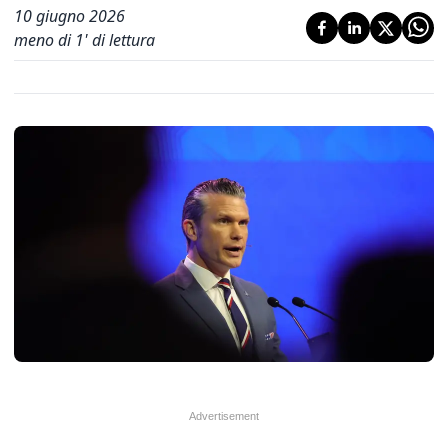
10 giugno 2026
meno di 1' di lettura