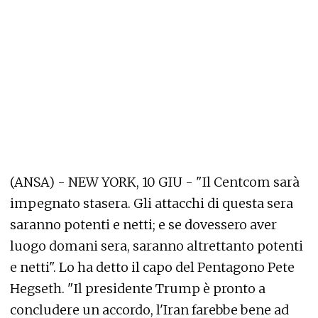
(ANSA) - NEW YORK, 10 GIU - "Il Centcom sarà
impegnato stasera. Gli attacchi di questa sera
saranno potenti e netti; e se dovessero aver
luogo domani sera, saranno altrettanto potenti
e netti". Lo ha detto il capo del Pentagono Pete
Hegseth. "Il presidente Trump è pronto a
concludere un accordo, l'Iran farebbe bene ad