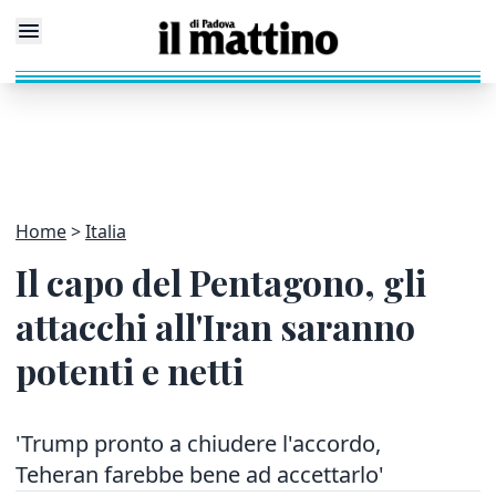
Home
Italia
Il capo del Pentagono, gli
attacchi all'Iran saranno
potenti e netti
'Trump pronto a chiudere l'accordo,
Teheran farebbe bene ad accettarlo'