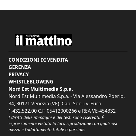
CONDIZIONI DI VENDITA
GERENZA
PRIVACY
WHISTLEBLOWING
Nord Est Multimedia S.p.a.
Nord Est Multimedia S.p.a. - Via Alessandro Poerio,
34, 30171 Venezia (VE). Cap. Soc. i.v. Euro
1.432.522,00 C.F. 05412000266 e REA VE-454332
I diritti delle immagini e dei testi sono riservati. È
espressamente vietata la loro riproduzione con qualsiasi
mezzo e l'adattamento totale o parziale.