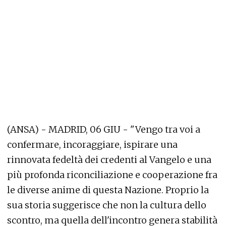
(ANSA) - MADRID, 06 GIU - "Vengo tra voi a
confermare, incoraggiare, ispirare una
rinnovata fedeltà dei credenti al Vangelo e una
più profonda riconciliazione e cooperazione fra
le diverse anime di questa Nazione. Proprio la
sua storia suggerisce che non la cultura dello
scontro, ma quella dell'incontro genera stabilità