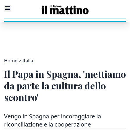
Home
Italia
Il Papa in Spagna, 'mettiamo
da parte la cultura dello
scontro'
Vengo in Spagna per incoraggiare la
riconciliazione e la cooperazione