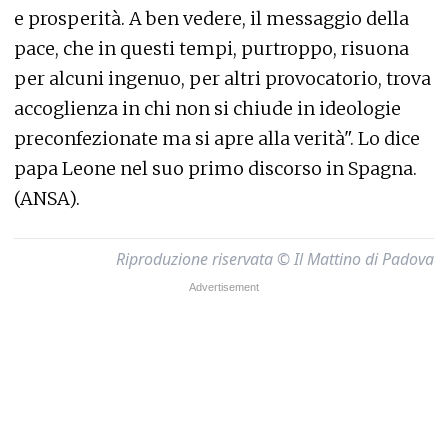
e prosperità. A ben vedere, il messaggio della
pace, che in questi tempi, purtroppo, risuona
per alcuni ingenuo, per altri provocatorio, trova
accoglienza in chi non si chiude in ideologie
preconfezionate ma si apre alla verità". Lo dice
papa Leone nel suo primo discorso in Spagna.
(ANSA).
Riproduzione riservata © Il Mattino di Padova