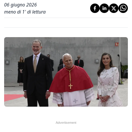
06 giugno 2026
meno di 1' di lettura