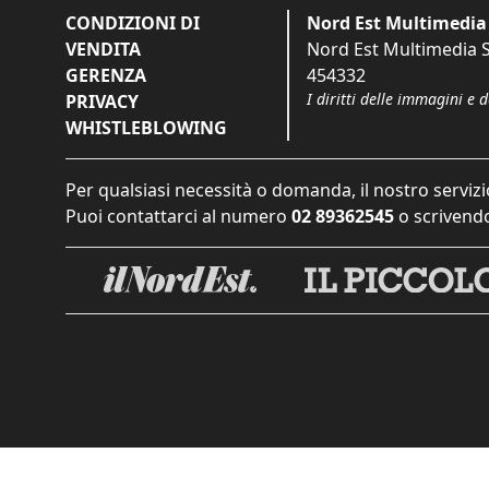
CONDIZIONI DI
Nord Est Multimedia 
VENDITA
Nord Est Multimedia S.
GERENZA
454332
I diritti delle immagini e 
PRIVACY
WHISTLEBLOWING
Per qualsiasi necessità o domanda, il nostro servizi
Puoi contattarci al numero
02 89362545
o scrivendo