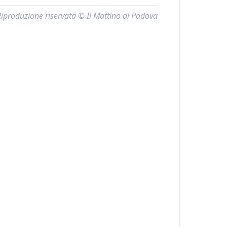
Riproduzione riservata © Il Mattino di Padova