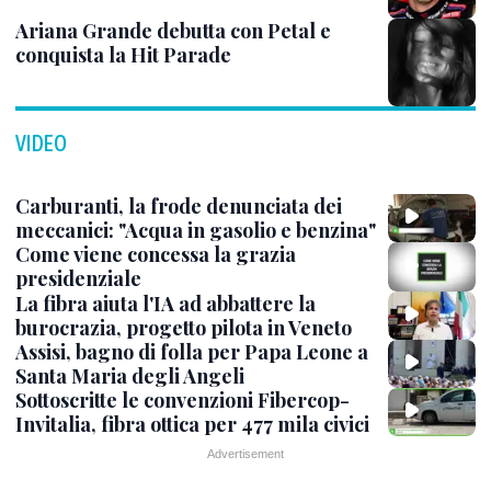
Ariana Grande debutta con Petal e
conquista la Hit Parade
VIDEO
Carburanti, la frode denunciata dei
meccanici: "Acqua in gasolio e benzina"
Come viene concessa la grazia
presidenziale
La fibra aiuta l'IA ad abbattere la
burocrazia, progetto pilota in Veneto
Assisi, bagno di folla per Papa Leone a
Santa Maria degli Angeli
Sottoscritte le convenzioni Fibercop-
Invitalia, fibra ottica per 477 mila civici