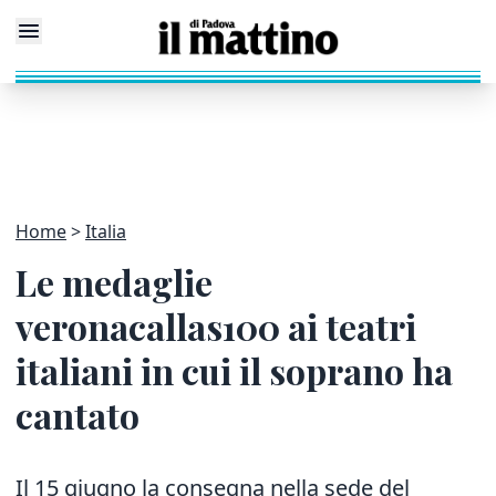
Home
Italia
Le medaglie
veronacallas100 ai teatri
italiani in cui il soprano ha
cantato
Il 15 giugno la consegna nella sede del