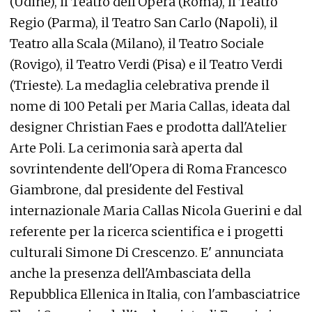
(Udine), il Teatro dell'Opera (Roma), il Teatro
Regio (Parma), il Teatro San Carlo (Napoli), il
Teatro alla Scala (Milano), il Teatro Sociale
(Rovigo), il Teatro Verdi (Pisa) e il Teatro Verdi
(Trieste). La medaglia celebrativa prende il
nome di 100 Petali per Maria Callas, ideata dal
designer Christian Faes e prodotta dall'Atelier
Arte Poli. La cerimonia sarà aperta dal
sovrintendente dell'Opera di Roma Francesco
Giambrone, dal presidente del Festival
internazionale Maria Callas Nicola Guerini e dal
referente per la ricerca scientifica e i progetti
culturali Simone Di Crescenzo. E' annunciata
anche la presenza dell'Ambasciata della
Repubblica Ellenica in Italia, con l'ambasciatrice