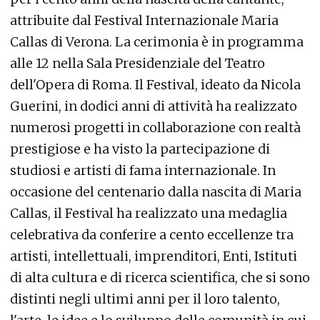
attribuite dal Festival Internazionale Maria
Callas di Verona. La cerimonia è in programma
alle 12 nella Sala Presidenziale del Teatro
dell'Opera di Roma. Il Festival, ideato da Nicola
Guerini, in dodici anni di attività ha realizzato
numerosi progetti in collaborazione con realtà
prestigiose e ha visto la partecipazione di
studiosi e artisti di fama internazionale. In
occasione del centenario dalla nascita di Maria
Callas, il Festival ha realizzato una medaglia
celebrativa da conferire a cento eccellenze tra
artisti, intellettuali, imprenditori, Enti, Istituti
di alta cultura e di ricerca scientifica, che si sono
distinti negli ultimi anni per il loro talento,