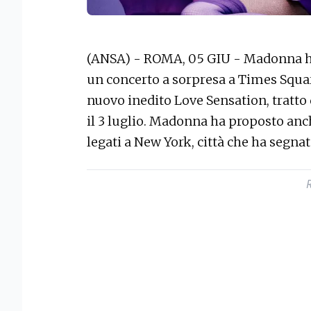
(ANSA) - ROMA, 05 GIU - Madonna ha
un concerto a sorpresa a Times Squa
nuovo inedito Love Sensation, tratto 
il 3 luglio. Madonna ha proposto anch
legati a New York, città che ha segnat