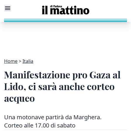
Home
Italia
Manifestazione pro Gaza al
Lido, ci sarà anche corteo
acqueo
Una motonave partirà da Marghera.
Corteo alle 17.00 di sabato