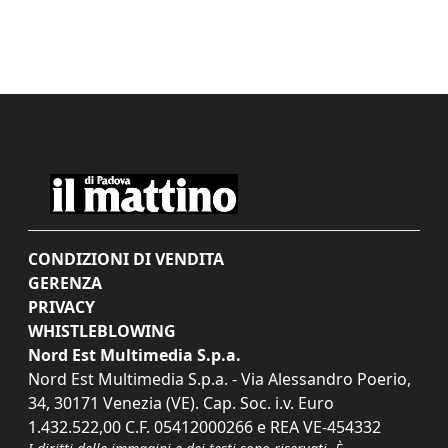
CONDIZIONI DI VENDITA
GERENZA
PRIVACY
WHISTLEBLOWING
Nord Est Multimedia S.p.a.
Nord Est Multimedia S.p.a. - Via Alessandro Poerio,
34, 30171 Venezia (VE). Cap. Soc. i.v. Euro
1.432.522,00 C.F. 05412000266 e REA VE-454332