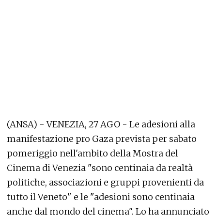
(ANSA) - VENEZIA, 27 AGO - Le adesioni alla
manifestazione pro Gaza prevista per sabato
pomeriggio nell'ambito della Mostra del
Cinema di Venezia "sono centinaia da realtà
politiche, associazioni e gruppi provenienti da
tutto il Veneto" e le "adesioni sono centinaia
anche dal mondo del cinema". Lo ha annunciato