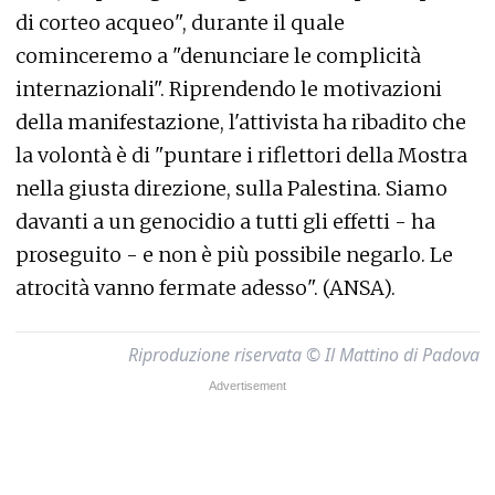
di corteo acqueo", durante il quale
cominceremo a "denunciare le complicità
internazionali". Riprendendo le motivazioni
della manifestazione, l'attivista ha ribadito che
la volontà è di "puntare i riflettori della Mostra
nella giusta direzione, sulla Palestina. Siamo
davanti a un genocidio a tutti gli effetti - ha
proseguito - e non è più possibile negarlo. Le
atrocità vanno fermate adesso". (ANSA).
Riproduzione riservata © Il Mattino di Padova