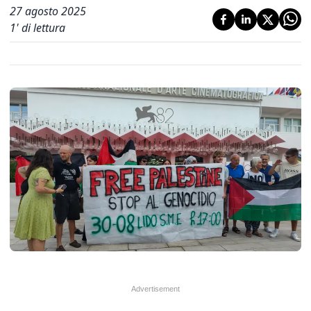
27 agosto 2025
1
' di lettura