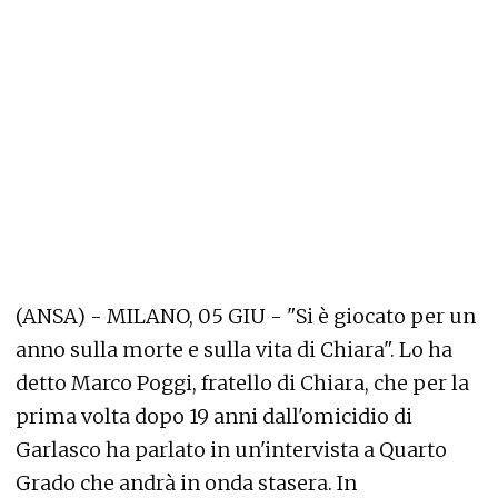
(ANSA) - MILANO, 05 GIU - "Si è giocato per un
anno sulla morte e sulla vita di Chiara". Lo ha
detto Marco Poggi, fratello di Chiara, che per la
prima volta dopo 19 anni dall'omicidio di
Garlasco ha parlato in un'intervista a Quarto
Grado che andrà in onda stasera. In