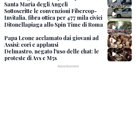
Santa Maria degli Angeli
Sottoscritte le convenzioni Fibercop-
Invitalia, fibra ottica per 477 mila civici
Ditonellapiaga allo Spin Time di Roma
Papa Leone acclamato dai giovani ad
Assisi: cori e applausi
Delmastro, negato l'uso delle chat: le
proteste di Avs e M5s