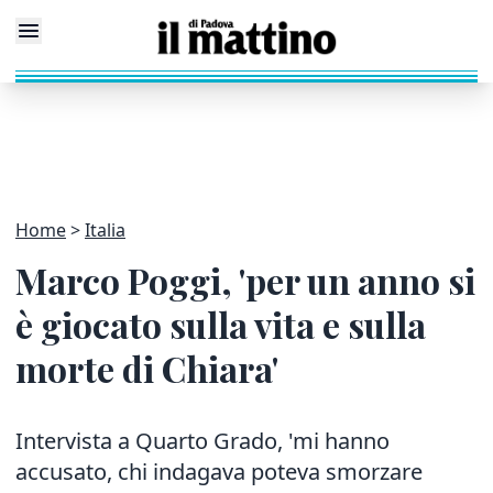
Home
Italia
Marco Poggi, 'per un anno si
è giocato sulla vita e sulla
morte di Chiara'
Intervista a Quarto Grado, 'mi hanno
accusato, chi indagava poteva smorzare