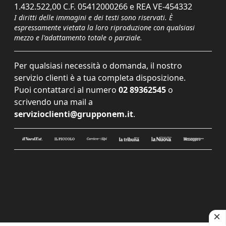
1.432.522,00 C.F. 05412000266 e REA VE-454332
I diritti delle immagini e dei testi sono riservati. È
espressamente vietata la loro riproduzione con qualsiasi
mezzo e l'adattamento totale o parziale.
Per qualsiasi necessità o domanda, il nostro
servizio clienti è a tua completa disposizione.
Puoi contattarci al numero
02 89362545
o
scrivendo una mail a
servizioclienti@grupponem.it
.