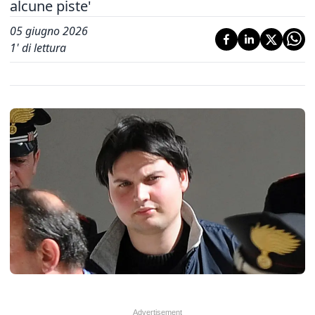
alcune piste'
05 giugno 2026
1
' di lettura