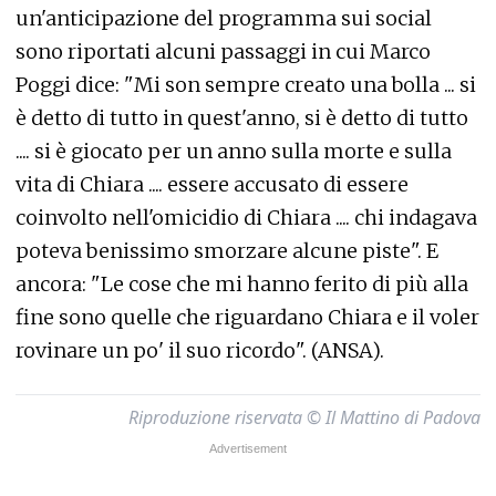
un'anticipazione del programma sui social
sono riportati alcuni passaggi in cui Marco
Poggi dice: "Mi son sempre creato una bolla ... si
è detto di tutto in quest'anno, si è detto di tutto
.... si è giocato per un anno sulla morte e sulla
vita di Chiara .... essere accusato di essere
coinvolto nell'omicidio di Chiara .... chi indagava
poteva benissimo smorzare alcune piste". E
ancora: "Le cose che mi hanno ferito di più alla
fine sono quelle che riguardano Chiara e il voler
rovinare un po' il suo ricordo". (ANSA).
Riproduzione riservata © Il Mattino di Padova