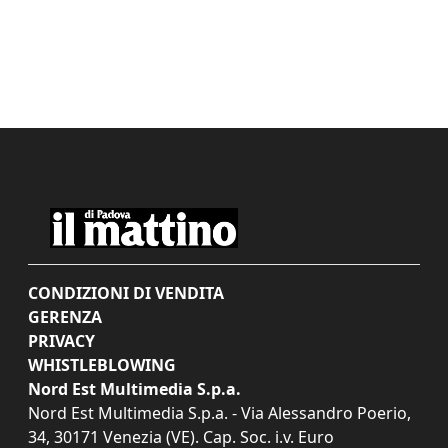
CONDIZIONI DI VENDITA
GERENZA
PRIVACY
WHISTLEBLOWING
Nord Est Multimedia S.p.a.
Nord Est Multimedia S.p.a. - Via Alessandro Poerio,
34, 30171 Venezia (VE). Cap. Soc. i.v. Euro