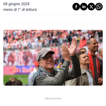
06 giugno 2026
meno di 1' di lettura