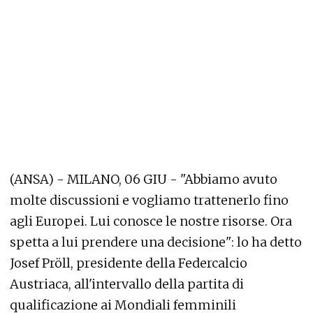
(ANSA) - MILANO, 06 GIU - "Abbiamo avuto
molte discussioni e vogliamo trattenerlo fino
agli Europei. Lui conosce le nostre risorse. Ora
spetta a lui prendere una decisione": lo ha detto
Josef Pröll, presidente della Federcalcio
Austriaca, all'intervallo della partita di
qualificazione ai Mondiali femminili