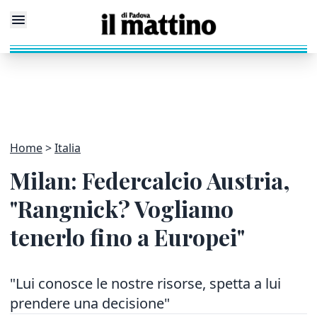
Home
Italia
Milan: Federcalcio Austria,
"Rangnick? Vogliamo
tenerlo fino a Europei"
"Lui conosce le nostre risorse, spetta a lui
prendere una decisione"