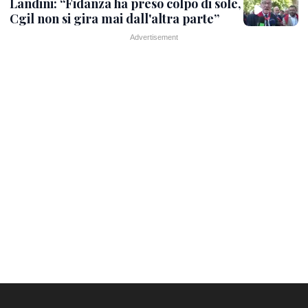
Landini: “Fidanza ha preso colpo di sole,
Cgil non si gira mai dall'altra parte”