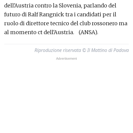
dell'Austria contro la Slovenia, parlando del
futuro di Ralf Rangnick tra i candidati per il
ruolo di direttore tecnico del club rossonero ma
al momento ct dell'Austria. (ANSA).
Riproduzione riservata © Il Mattino di Padova