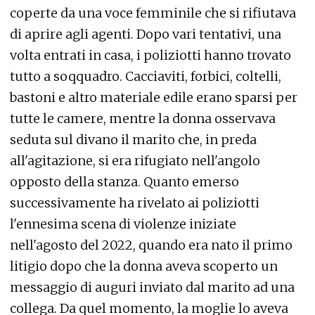
coperte da una voce femminile che si rifiutava
di aprire agli agenti. Dopo vari tentativi, una
volta entrati in casa, i poliziotti hanno trovato
tutto a soqquadro. Cacciaviti, forbici, coltelli,
bastoni e altro materiale edile erano sparsi per
tutte le camere, mentre la donna osservava
seduta sul divano il marito che, in preda
all'agitazione, si era rifugiato nell'angolo
opposto della stanza. Quanto emerso
successivamente ha rivelato ai poliziotti
l'ennesima scena di violenze iniziate
nell'agosto del 2022, quando era nato il primo
litigio dopo che la donna aveva scoperto un
messaggio di auguri inviato dal marito ad una
collega. Da quel momento, la moglie lo aveva