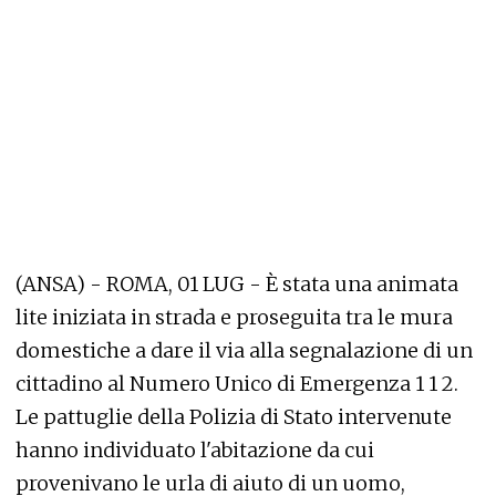
(ANSA) - ROMA, 01 LUG - È stata una animata
lite iniziata in strada e proseguita tra le mura
domestiche a dare il via alla segnalazione di un
cittadino al Numero Unico di Emergenza 1 1 2.
Le pattuglie della Polizia di Stato intervenute
hanno individuato l'abitazione da cui
provenivano le urla di aiuto di un uomo,