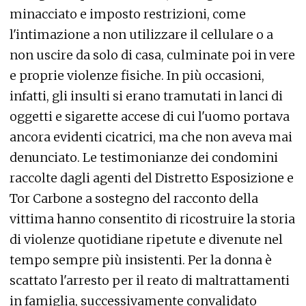
minacciato e imposto restrizioni, come
l'intimazione a non utilizzare il cellulare o a
non uscire da solo di casa, culminate poi in vere
e proprie violenze fisiche. In più occasioni,
infatti, gli insulti si erano tramutati in lanci di
oggetti e sigarette accese di cui l'uomo portava
ancora evidenti cicatrici, ma che non aveva mai
denunciato. Le testimonianze dei condomini
raccolte dagli agenti del Distretto Esposizione e
Tor Carbone a sostegno del racconto della
vittima hanno consentito di ricostruire la storia
di violenze quotidiane ripetute e divenute nel
tempo sempre più insistenti. Per la donna è
scattato l'arresto per il reato di maltrattamenti
in famiglia, successivamente convalidato