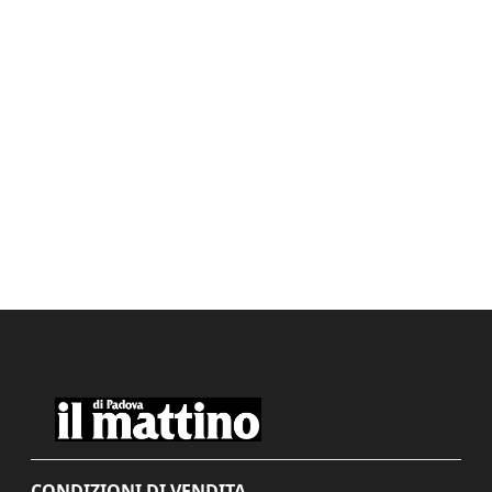
CONDIZIONI DI VENDITA