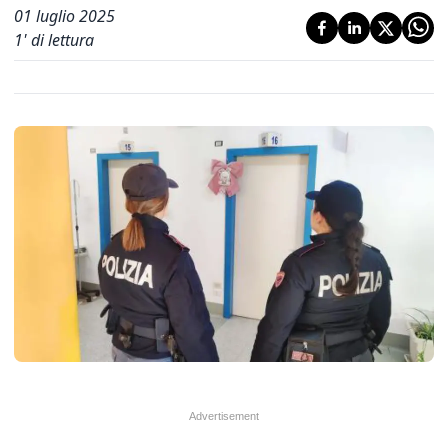
01 luglio 2025
1
' di lettura