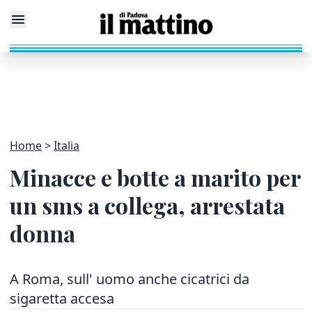
Home
Italia
Minacce e botte a marito per
un sms a collega, arrestata
donna
A Roma, sull' uomo anche cicatrici da
sigaretta accesa