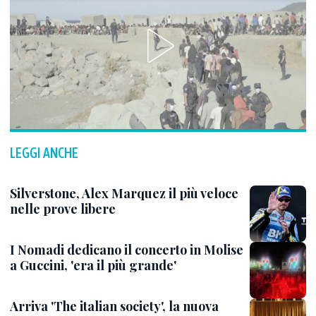
LEGGI ANCHE
Silverstone, Alex Marquez il più veloce
nelle prove libere
I Nomadi dedicano il concerto in Molise
a Guccini, 'era il più grande'
Arriva 'The italian society', la nuova