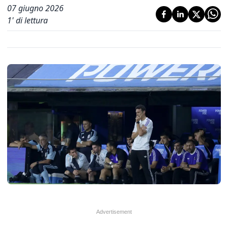
07 giugno 2026
1
' di lettura