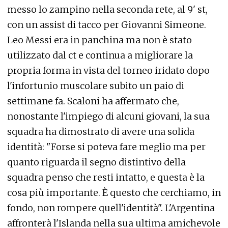
messo lo zampino nella seconda rete, al 9' st,
con un assist di tacco per Giovanni Simeone.
Leo Messi era in panchina ma non è stato
utilizzato dal ct e continua a migliorare la
propria forma in vista del torneo iridato dopo
l'infortunio muscolare subito un paio di
settimane fa. Scaloni ha affermato che,
nonostante l'impiego di alcuni giovani, la sua
squadra ha dimostrato di avere una solida
identità: "Forse si poteva fare meglio ma per
quanto riguarda il segno distintivo della
squadra penso che resti intatto, e questa è la
cosa più importante. È questo che cerchiamo, in
fondo, non rompere quell'identità". L'Argentina
affronterà l'Islanda nella sua ultima amichevole