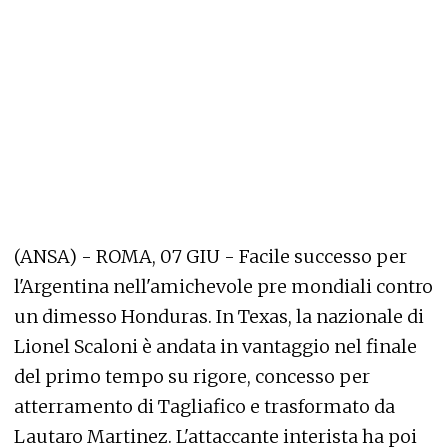
(ANSA) - ROMA, 07 GIU - Facile successo per
l'Argentina nell'amichevole pre mondiali contro
un dimesso Honduras. In Texas, la nazionale di
Lionel Scaloni è andata in vantaggio nel finale
del primo tempo su rigore, concesso per
atterramento di Tagliafico e trasformato da
Lautaro Martinez. L'attaccante interista ha poi