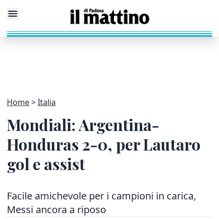
Home
Italia
Mondiali: Argentina-
Honduras 2-0, per Lautaro
gol e assist
Facile amichevole per i campioni in carica,
Messi ancora a riposo