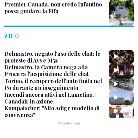
Premier Canada, non credo Infantino
possa guidare la Fifa
VIDEO
Delmastro, negato l'uso delle chat: le
proteste di Avs e M5s
Delmastro, la Camera nega alla
Procura l'acquisizione delle chat
Torino, il recupero dell'auto finita nel
Po durante un inseguimento
Incendi ancora attivi nel Lametino,
Canadair in azione
Kompatscher: "Alto Adige modello di
convivenza"