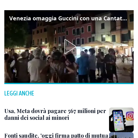
Venezia omaggia Guccini con una Cantata Anarchica in campo Santa Margherita
LEGGI ANCHE
Usa, Meta dovrà pagare 567 milioni per
danni dei social ai minori
Fonti saudite, 'oggi firma patto di mutua