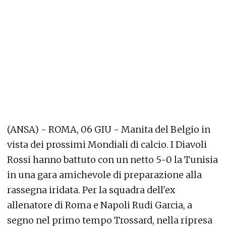
(ANSA) - ROMA, 06 GIU - Manita del Belgio in
vista dei prossimi Mondiali di calcio. I Diavoli
Rossi hanno battuto con un netto 5-0 la Tunisia
in una gara amichevole di preparazione alla
rassegna iridata. Per la squadra dell'ex
allenatore di Roma e Napoli Rudi Garcia, a
segno nel primo tempo Trossard, nella ripresa