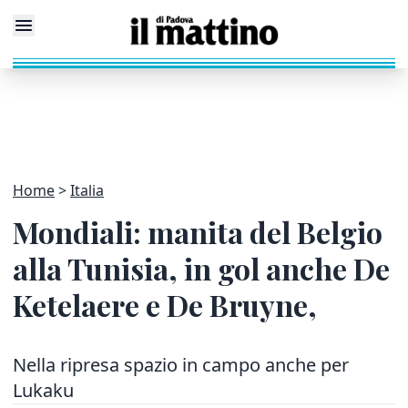
Home
Italia
Mondiali: manita del Belgio
alla Tunisia, in gol anche De
Ketelaere e De Bruyne,
Nella ripresa spazio in campo anche per
Lukaku