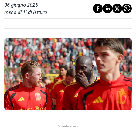
06 giugno 2026
meno di 1' di lettura