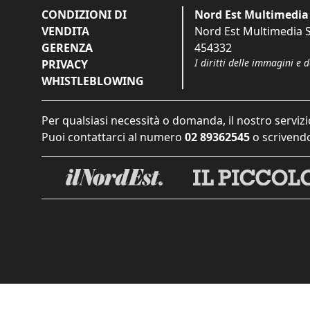
CONDIZIONI DI
Nord Est Multimedia 
VENDITA
Nord Est Multimedia S.
GERENZA
454332
I diritti delle immagini e 
PRIVACY
WHISTLEBLOWING
Per qualsiasi necessità o domanda, il nostro servizi
Puoi contattarci al numero
02 89362545
o scrivendo