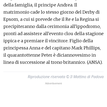
della famiglia, il principe Andrea. Il
matrimonio cade lo stesso giorno del Derby di
Epsom, a cui si prevede che il Re e la Regina si
precipiteranno dalla cerimonia all'ippodromo,
pronti ad assistere all'evento clou della stagione
ippica e a premiare il vincitore. Figlio della
principessa Anna e del capitano Mark Phillips,
il quarantottenne Peter è diciannovesimo in
linea di successione al trono britannico. (ANSA).
Riproduzione riservata © Il Mattino di Padova