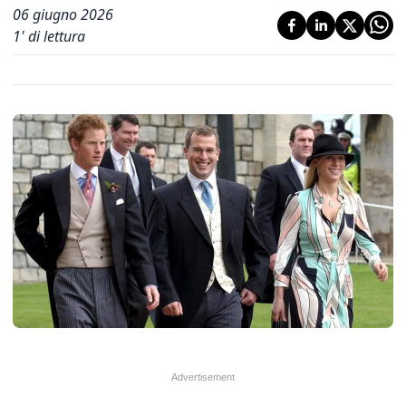
06 giugno 2026
1
' di lettura