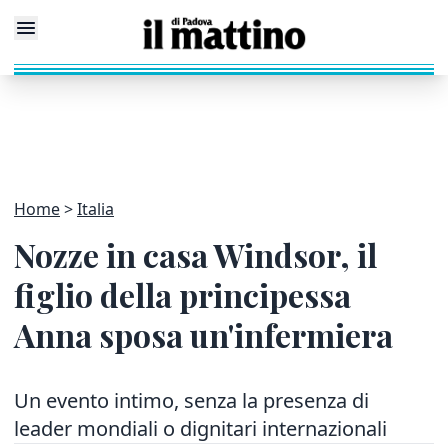
Home
Italia
Nozze in casa Windsor, il
figlio della principessa
Anna sposa un'infermiera
Un evento intimo, senza la presenza di
leader mondiali o dignitari internazionali