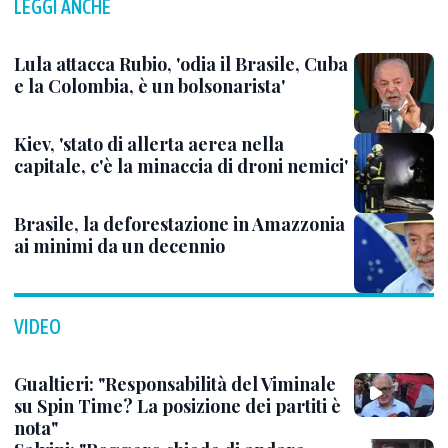
LEGGI ANCHE
Lula attacca Rubio, 'odia il Brasile, Cuba
e la Colombia, è un bolsonarista'
Kiev, 'stato di allerta aerea nella
capitale, c'è la minaccia di droni nemici'
Brasile, la deforestazione in Amazzonia
ai minimi da un decennio
VIDEO
Gualtieri: "Responsabilità del Viminale
su Spin Time? La posizione dei partiti è
nota"