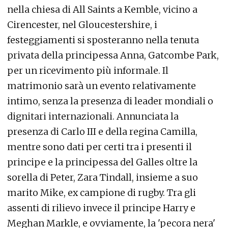
nella chiesa di All Saints a Kemble, vicino a
Cirencester, nel Gloucestershire, i
festeggiamenti si sposteranno nella tenuta
privata della principessa Anna, Gatcombe Park,
per un ricevimento più informale. Il
matrimonio sarà un evento relativamente
intimo, senza la presenza di leader mondiali o
dignitari internazionali. Annunciata la
presenza di Carlo III e della regina Camilla,
mentre sono dati per certi tra i presenti il
principe e la principessa del Galles oltre la
sorella di Peter, Zara Tindall, insieme a suo
marito Mike, ex campione di rugby. Tra gli
assenti di rilievo invece il principe Harry e
Meghan Markle, e ovviamente, la 'pecora nera'