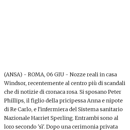
(ANSA) - ROMA, 06 GIU - Nozze reali in casa
Windsor, recentemente al centro più di scandali
che di notizie di cronaca rosa. Si sposano Peter
Phillips, il figlio della pricipessa Anna e nipote
di Re Carlo, e l'infermiera del Sistema sanitario
Nazionale Harriet Sperling. Entrambi sono al
loro secondo 'sì'. Dopo una cerimonia privata