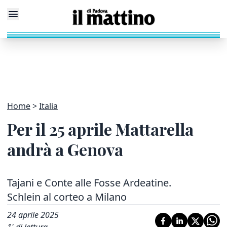
Home
Italia
Per il 25 aprile Mattarella
andrà a Genova
Tajani e Conte alle Fosse Ardeatine.
Schlein al corteo a Milano
24 aprile 2025