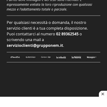
espressamente vietata la loro riproduzione con qualsiasi
mezzo e l'adattamento totale o parziale.
Per qualsiasi necessità o domanda, il nostro
servizio clienti è a tua completa disposizione.
Puoi contattarci al numero
02 89362545
o
scrivendo una mail a
servizioclienti@grupponem.it
.
Le tue preferenze relative alla privacy