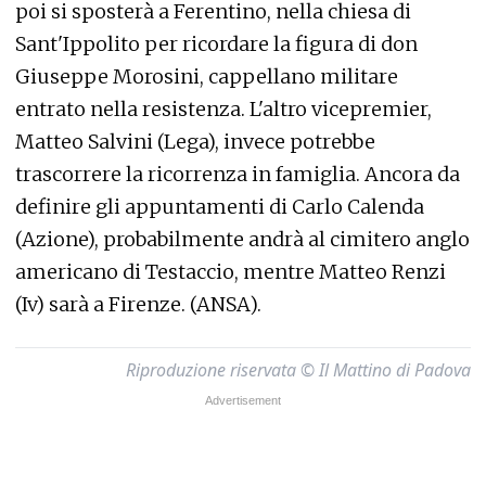
poi si sposterà a Ferentino, nella chiesa di
Sant'Ippolito per ricordare la figura di don
Giuseppe Morosini, cappellano militare
entrato nella resistenza. L'altro vicepremier,
Matteo Salvini (Lega), invece potrebbe
trascorrere la ricorrenza in famiglia. Ancora da
definire gli appuntamenti di Carlo Calenda
(Azione), probabilmente andrà al cimitero anglo
americano di Testaccio, mentre Matteo Renzi
(Iv) sarà a Firenze. (ANSA).
Riproduzione riservata © Il Mattino di Padova