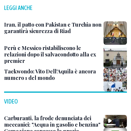
LEGGI ANCHE
Iran, il patto con Pakistan e Turchia non
garantirà sicurezza di Riad
Perù e Messico ristabiliscono le
relazioni dopo il salvacondotto alla ex
premier
Taekwondo: Vito Dell'Aquila è ancora
numero 1 del mondo
VIDEO
Carburanti, la frode denunciata dei
meccanici: "Acqua in gasolio e benzina"