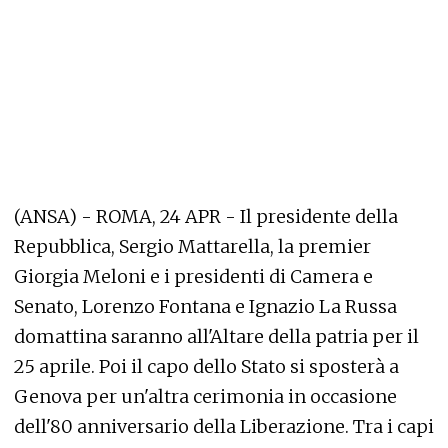
(ANSA) - ROMA, 24 APR - Il presidente della
Repubblica, Sergio Mattarella, la premier
Giorgia Meloni e i presidenti di Camera e
Senato, Lorenzo Fontana e Ignazio La Russa
domattina saranno all'Altare della patria per il
25 aprile. Poi il capo dello Stato si sposterà a
Genova per un'altra cerimonia in occasione
dell'80 anniversario della Liberazione. Tra i capi