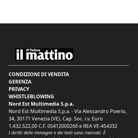
CONDIZIONI DI VENDITA
GERENZA
PRIVACY
WHISTLEBLOWING
Nord Est Multimedia S.p.a.
Nord Est Multimedia S.p.a. - Via Alessandro Poerio,
34, 30171 Venezia (VE). Cap. Soc. i.v. Euro
1.432.522,00 C.F. 05412000266 e REA VE-454332
I diritti delle immagini e dei testi sono riservati. È