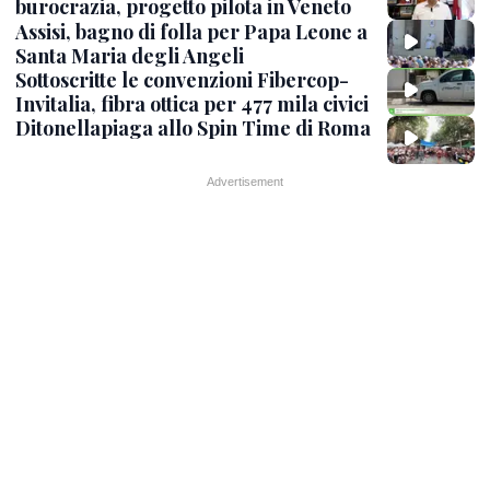
burocrazia, progetto pilota in Veneto
Assisi, bagno di folla per Papa Leone a
Santa Maria degli Angeli
Sottoscritte le convenzioni Fibercop-
Invitalia, fibra ottica per 477 mila civici
Ditonellapiaga allo Spin Time di Roma