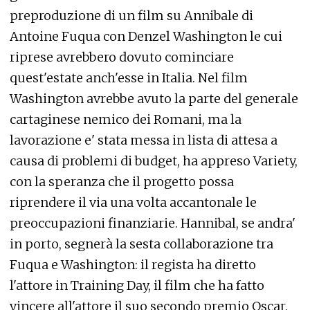
preproduzione di un film su Annibale di
Antoine Fuqua con Denzel Washington le cui
riprese avrebbero dovuto cominciare
quest'estate anch'esse in Italia. Nel film
Washington avrebbe avuto la parte del generale
cartaginese nemico dei Romani, ma la
lavorazione e' stata messa in lista di attesa a
causa di problemi di budget, ha appreso Variety,
con la speranza che il progetto possa
riprendere il via una volta accantonale le
preoccupazioni finanziarie. Hannibal, se andra'
in porto, segnerà la sesta collaborazione tra
Fuqua e Washington: il regista ha diretto
l'attore in Training Day, il film che ha fatto
vincere all'attore il suo secondo premio Oscar.