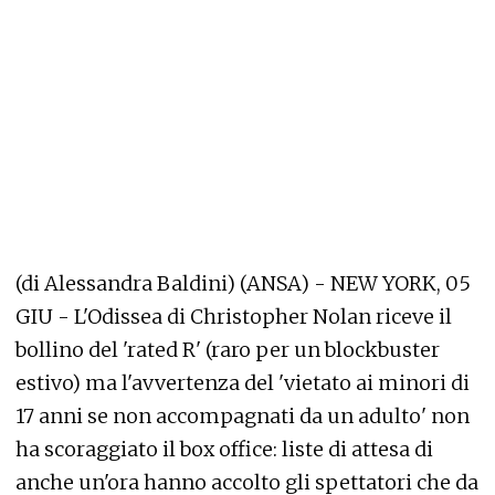
(di Alessandra Baldini) (ANSA) - NEW YORK, 05
GIU - L'Odissea di Christopher Nolan riceve il
bollino del 'rated R' (raro per un blockbuster
estivo) ma l'avvertenza del 'vietato ai minori di
17 anni se non accompagnati da un adulto' non
ha scoraggiato il box office: liste di attesa di
anche un'ora hanno accolto gli spettatori che da