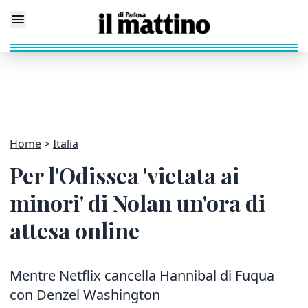
Home
Italia
Per l'Odissea 'vietata ai
minori' di Nolan un'ora di
attesa online
Mentre Netflix cancella Hannibal di Fuqua
con Denzel Washington