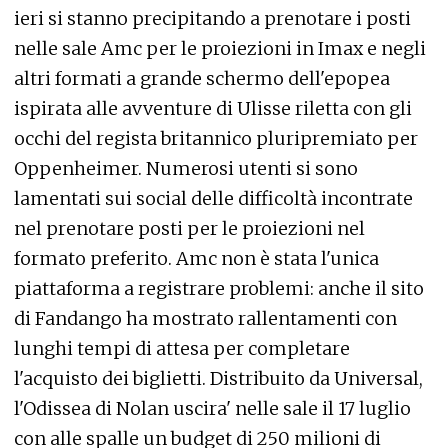
ieri si stanno precipitando a prenotare i posti
nelle sale Amc per le proiezioni in Imax e negli
altri formati a grande schermo dell'epopea
ispirata alle avventure di Ulisse riletta con gli
occhi del regista britannico pluripremiato per
Oppenheimer. Numerosi utenti si sono
lamentati sui social delle difficoltà incontrate
nel prenotare posti per le proiezioni nel
formato preferito. Amc non è stata l'unica
piattaforma a registrare problemi: anche il sito
di Fandango ha mostrato rallentamenti con
lunghi tempi di attesa per completare
l'acquisto dei biglietti. Distribuito da Universal,
l'Odissea di Nolan uscira' nelle sale il 17 luglio
con alle spalle un budget di 250 milioni di