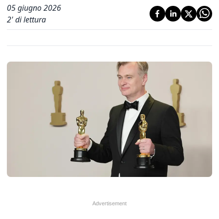
05 giugno 2026
2
' di lettura