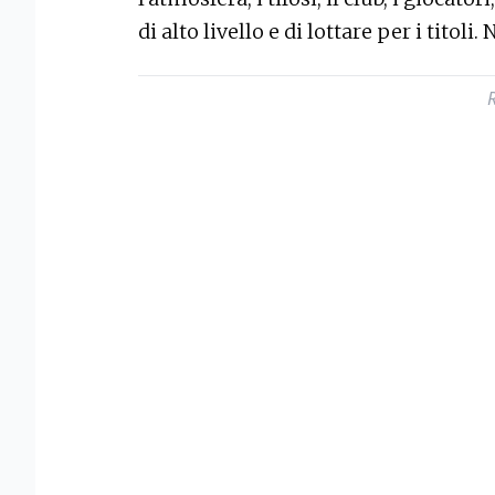
di alto livello e di lottare per i titoli