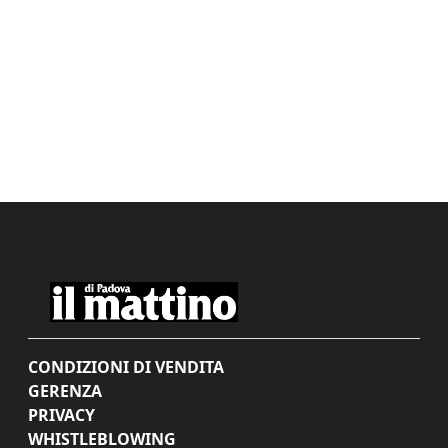
CONDIZIONI DI VENDITA
GERENZA
PRIVACY
WHISTLEBLOWING