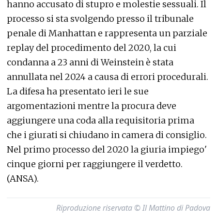
hanno accusato di stupro e molestie sessuali. Il
processo si sta svolgendo presso il tribunale
penale di Manhattan e rappresenta un parziale
replay del procedimento del 2020, la cui
condanna a 23 anni di Weinstein è stata
annullata nel 2024 a causa di errori procedurali.
La difesa ha presentato ieri le sue
argomentazioni mentre la procura deve
aggiungere una coda alla requisitoria prima
che i giurati si chiudano in camera di consiglio.
Nel primo processo del 2020 la giuria impiego'
cinque giorni per raggiungere il verdetto.
(ANSA).
Riproduzione riservata © Il Mattino di Padova