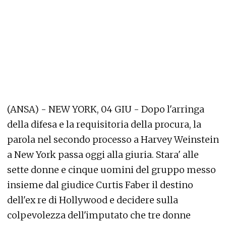
(ANSA) - NEW YORK, 04 GIU - Dopo l'arringa
della difesa e la requisitoria della procura, la
parola nel secondo processo a Harvey Weinstein
a New York passa oggi alla giuria. Stara' alle
sette donne e cinque uomini del gruppo messo
insieme dal giudice Curtis Faber il destino
dell'ex re di Hollywood e decidere sulla
colpevolezza dell'imputato che tre donne