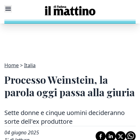
Home
Italia
Processo Weinstein, la
parola oggi passa alla giuria
Sette donne e cinque uomini decideranno
sorte dell'ex produttore
04 giugno 2025