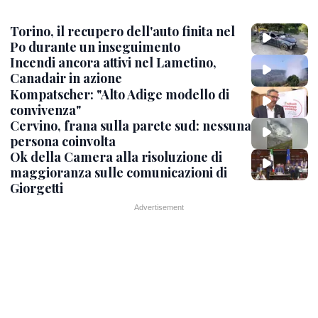
Torino, il recupero dell'auto finita nel
Po durante un inseguimento
Incendi ancora attivi nel Lametino,
Canadair in azione
Kompatscher: "Alto Adige modello di
convivenza"
Cervino, frana sulla parete sud: nessuna
persona coinvolta
Ok della Camera alla risoluzione di
maggioranza sulle comunicazioni di
Giorgetti