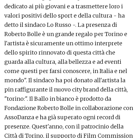
dedicato ai più giovani e a trasmettere loro i
valori positivi dello sport e della cultura - ha
detto il sindaco Lo Russo -. La presenza di
Roberto Bolle è un grande regalo per Torino e
l'artista è sicuramente un ottimo interprete
dello spirito rinnovato di questa città che
guarda alla cultura, alla bellezza e ad eventi
come questi per farsi conoscere, in Italia e nel
mondo". Il sindaco ha poi donato all'artista la
pin raffigurante il nuovo city brand della città,
"torino:". Il Ballo in bianco è prodotto da
Fondazione Roberto Bolle in collaborazione con
AssoDanza e ha già superato ogni record di
presenze. Quest'anno, con il patrocinio della
Città di Torino, il supporto di Film Commission