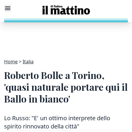
Home
Italia
Roberto Bolle a Torino,
'quasi naturale portare qui il
Ballo in bianco'
Lo Russo: "E' un ottimo interprete dello
spirito rinnovato della città"