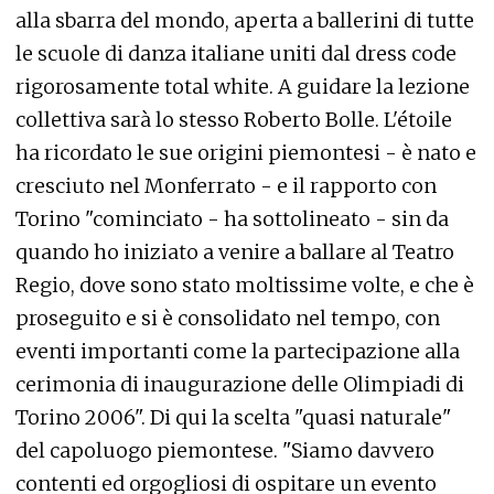
alla sbarra del mondo, aperta a ballerini di tutte
le scuole di danza italiane uniti dal dress code
rigorosamente total white. A guidare la lezione
collettiva sarà lo stesso Roberto Bolle. L'étoile
ha ricordato le sue origini piemontesi - è nato e
cresciuto nel Monferrato - e il rapporto con
Torino "cominciato - ha sottolineato - sin da
quando ho iniziato a venire a ballare al Teatro
Regio, dove sono stato moltissime volte, e che è
proseguito e si è consolidato nel tempo, con
eventi importanti come la partecipazione alla
cerimonia di inaugurazione delle Olimpiadi di
Torino 2006". Di qui la scelta "quasi naturale"
del capoluogo piemontese. "Siamo davvero
contenti ed orgogliosi di ospitare un evento