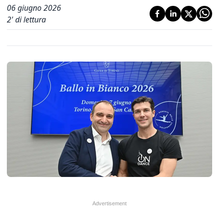
06 giugno 2026
2
' di lettura