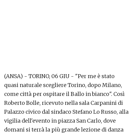
(ANSA) - TORINO, 06 GIU - "Per me è stato
quasi naturale scegliere Torino, dopo Milano,
come città per ospitare il Ballo in bianco". Così
Roberto Bolle, ricevuto nella sala Carpanini di
Palazzo civico dal sindaco Stefano Lo Russo, alla
vigilia dell'evento in piazza San Carlo, dove
domani si terrà la più grande lezione di danza