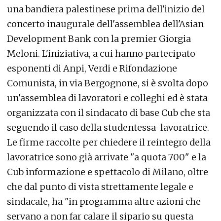
una bandiera palestinese prima dell'inizio del
concerto inaugurale dell'assemblea dell'Asian
Development Bank con la premier Giorgia
Meloni. L'iniziativa, a cui hanno partecipato
esponenti di Anpi, Verdi e Rifondazione
Comunista, in via Bergognone, si è svolta dopo
un'assemblea di lavoratori e colleghi ed è stata
organizzata con il sindacato di base Cub che sta
seguendo il caso della studentessa-lavoratrice.
Le firme raccolte per chiedere il reintegro della
lavoratrice sono già arrivate "a quota 700" e la
Cub informazione e spettacolo di Milano, oltre
che dal punto di vista strettamente legale e
sindacale, ha "in programma altre azioni che
servano a non far calare il sipario su questa