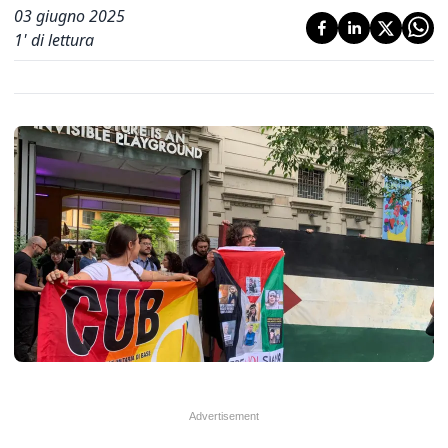
03 giugno 2025
1
' di lettura