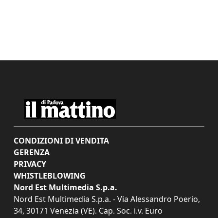
CONDIZIONI DI VENDITA
GERENZA
PRIVACY
WHISTLEBLOWING
Nord Est Multimedia S.p.a.
Nord Est Multimedia S.p.a. - Via Alessandro Poerio,
34, 30171 Venezia (VE). Cap. Soc. i.v. Euro