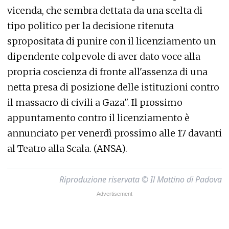
vicenda, che sembra dettata da una scelta di
tipo politico per la decisione ritenuta
spropositata di punire con il licenziamento un
dipendente colpevole di aver dato voce alla
propria coscienza di fronte all'assenza di una
netta presa di posizione delle istituzioni contro
il massacro di civili a Gaza". Il prossimo
appuntamento contro il licenziamento è
annunciato per venerdì prossimo alle 17 davanti
al Teatro alla Scala. (ANSA).
Riproduzione riservata © Il Mattino di Padova