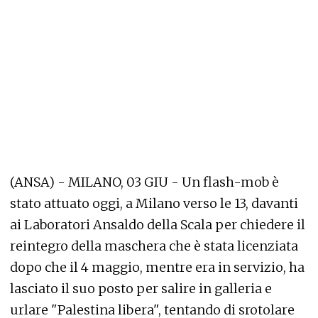
(ANSA) - MILANO, 03 GIU - Un flash-mob è
stato attuato oggi, a Milano verso le 13, davanti
ai Laboratori Ansaldo della Scala per chiedere il
reintegro della maschera che è stata licenziata
dopo che il 4 maggio, mentre era in servizio, ha
lasciato il suo posto per salire in galleria e
urlare "Palestina libera", tentando di srotolare