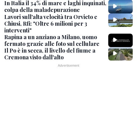
In Italia il 34% di mare e laghi inquinati,
colpa della maladepurazione
Lavori sull'alta velocità tra Orvieto e
Chiusi, Rfi: "Oltre 6 milioni per 3
interventi"
Rapina a un anziano a Milano, uomo
fermato grazie alle foto sul cellulare
Il Po è in secca, il livello del fiume a
Cremona visto dall'alto