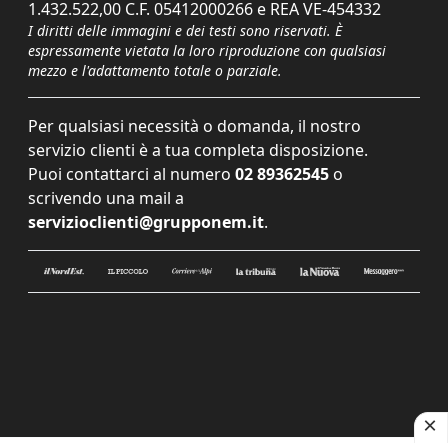
1.432.522,00 C.F. 05412000266 e REA VE-454332
I diritti delle immagini e dei testi sono riservati. È
espressamente vietata la loro riproduzione con qualsiasi
mezzo e l'adattamento totale o parziale.
Per qualsiasi necessità o domanda, il nostro
servizio clienti è a tua completa disposizione.
Puoi contattarci al numero
02 89362545
o
scrivendo una mail a
servizioclienti@grupponem.it
.