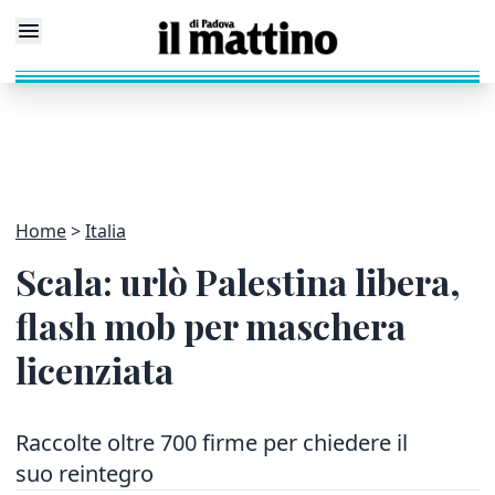
Home
Italia
Scala: urlò Palestina libera,
flash mob per maschera
licenziata
Raccolte oltre 700 firme per chiedere il
suo reintegro