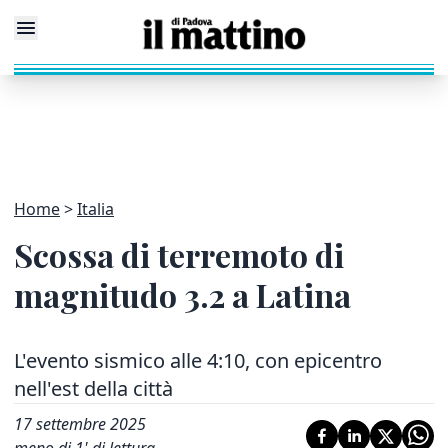
Home
Italia
Scossa di terremoto di
magnitudo 3.2 a Latina
L'evento sismico alle 4:10, con epicentro
nell'est della città
17 settembre 2025