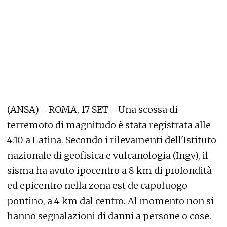
(ANSA) - ROMA, 17 SET - Una scossa di
terremoto di magnitudo è stata registrata alle
4:10 a Latina. Secondo i rilevamenti dell'Istituto
nazionale di geofisica e vulcanologia (Ingv), il
sisma ha avuto ipocentro a 8 km di profondità
ed epicentro nella zona est de capoluogo
pontino, a 4 km dal centro. Al momento non si
hanno segnalazioni di danni a persone o cose.