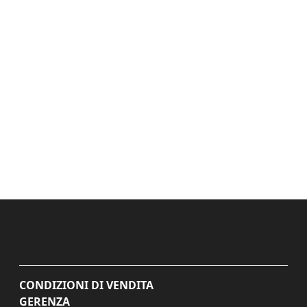
CONDIZIONI DI VENDITA
GERENZA