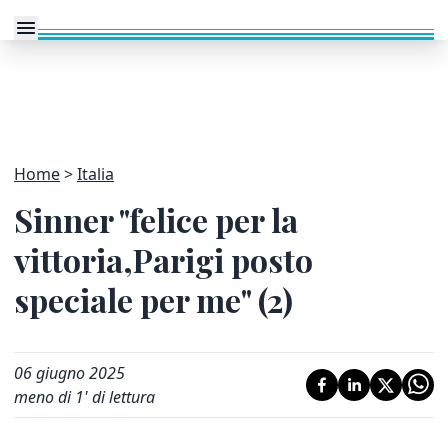
Home
Italia
Sinner "felice per la
vittoria,Parigi posto
speciale per me" (2)
06 giugno 2025
meno di 1' di lettura