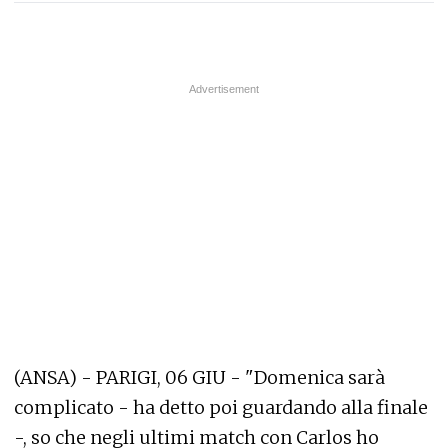
(ANSA) - PARIGI, 06 GIU - "Domenica sarà
complicato - ha detto poi guardando alla finale
-, so che negli ultimi match con Carlos ho